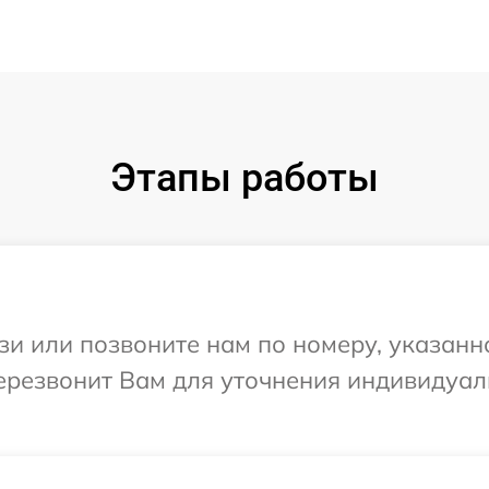
Этапы работы
и или позвоните нам по номеру, указанн
перезвонит Вам для уточнения индивидуа