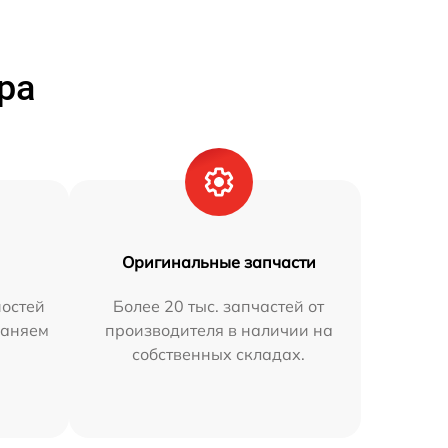
ра
Оригинальные запчасти
остей
Более 20 тыс. запчастей от
раняем
производителя в наличии на
собственных складах.