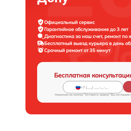
Официальный сервис
Гарантийное обслуживание
до 3 лет
Диагностика за наш счет,
ремонт по
Бесплатный выезд курьера
в день о
Срочный ремонт
от 35 минут
Бесплатная консультаци
Нажимая на кнопку "Оставить заявку" Вы соглашает