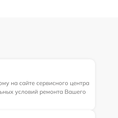
ому на сайте сервисного центра
льных условий ремонта Вашего