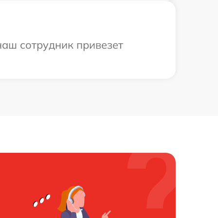
наш сотрудник привезет