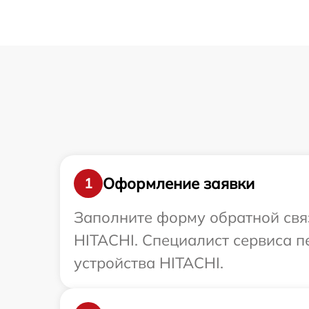
Оформление заявки
1
Заполните форму обратной связ
HITACHI. Специалист сервиса 
устройства HITACHI.