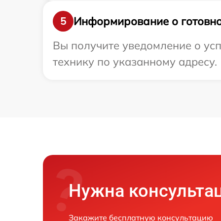
Информирование о готовно
5
Вы получите уведомление о усп
технику по указанному адресу.
Нужна консульта
Закажите бесплатную консультацию