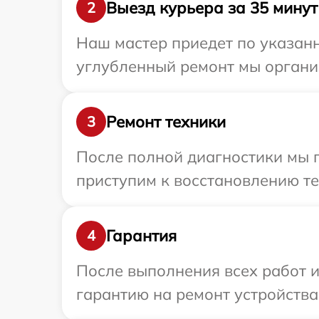
Выезд курьера за 35 минут
2
Наш мастер приедет по указанн
углубленный ремонт мы организ
Ремонт техники
3
После полной диагностики мы 
приступим к восстановлению те
Гарантия
4
После выполнения всех работ 
гарантию на ремонт устройства