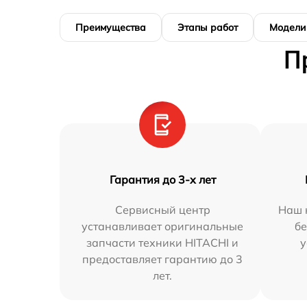
Преимущества
Этапы работ
Модели
П
Гарантия до 3-х лет
Сервисный центр
Наш 
устанавливает оригинальные
бе
запчасти техники HITACHI и
у
предоставляет гарантию до 3
лет.