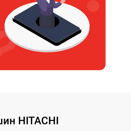
ин HITACHI