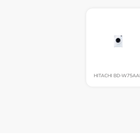
HITACHI BD-W75AA