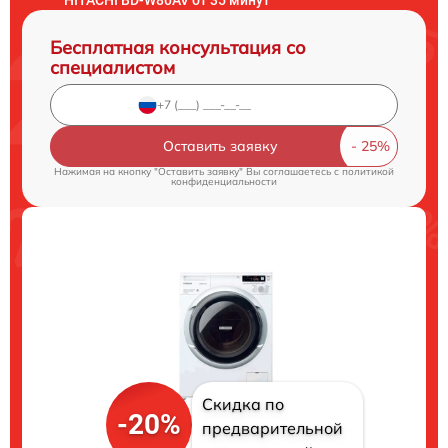
Бесплатная консультация со
специалистом
Оставить заявку
Нажимая на кнопку "Оставить заявку" Вы соглашаетесь c
политикой
конфиденциальности
Скидка по
-20%
предварительной