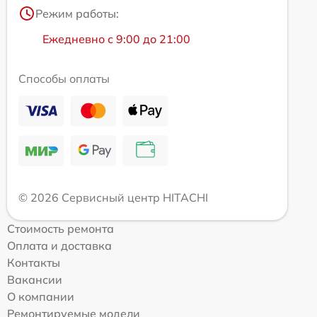
Режим работы:
Ежедневно с 9:00 до 21:00
Способы оплаты
© 2026 Сервисный центр HITACHI
Стоимость ремонта
Оплата и доставка
Контакты
Вакансии
О компании
Ремонтируемые модели