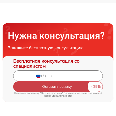
Нужна консультация?
Закажите бесплатную консультацию
Бесплатная консультация со
специалистом
Оставить заявку
Нажимая на кнопку "Оставить заявку" Вы соглашаетесь c
политикой
конфиденциальности