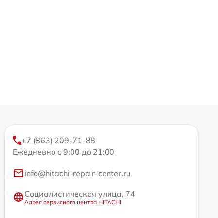
+7 (863) 209-71-88
Ежедневно с 9:00 до 21:00
info@hitachi-repair-center.ru
Социалистическая улица, 74
Адрес сервисного центра HITACHI