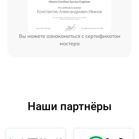
Вы можете ознакомиться с сертификатом
мастера
Наши партнёры