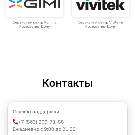
Сервисный центр Xgimi в
Сервисный центр Vivitek в
Ростове-на-Дону
Ростове-на-Дону
Контакты
Служба поддержки
+7 (863) 209-71-88
Ежедневно с 9:00 до 21:00