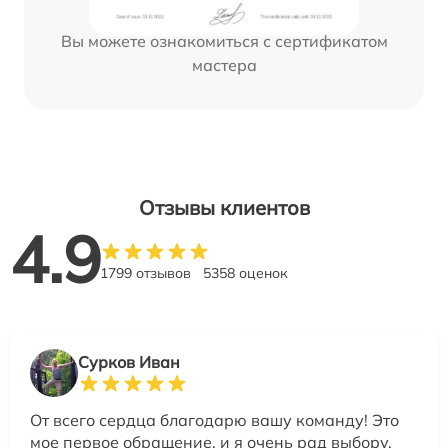
Вы можете ознакомиться с сертификатом
мастера
Отзывы клиентов
4.9
1799 отзывов
5358 оценок
Сурков Иван
От всего сердца благодарю вашу команду! Это
мое первое обращение, и я очень рад выбору.