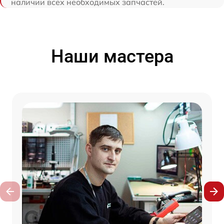
наличии всех необходимых запчастей.
Наши мастера