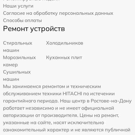
Наши услуги
Согласие на обработку персональных данных
Способы оплаты
Ремонт устройств
Стиральных
Холодильников
машин
Морозильных
Кухонных плит
камер
Сушильных
машин
Мы занимаемся ремонтом и техническим
обслуживанием техники HITACHI по истечении
гарантийного периода. Наш центр в Ростове-на-Дону
работает независимо и не имеет официальной
авторизации от производителя. Цены на ремонт,
указанные на сайте, носят исключительно
ознакомительный характер и не являются публичной