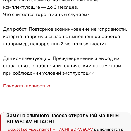
комплектующие — до 3 месяцев.
Что считается гарантийным случаем?
Для работ: Повторное возникновение неисправности,
который напрямую связан с выполненной работой
(например, некорректный монтаж запчасти).
Для комплектующих: Преждевременный выход из
строя, отказ в работе или техническим параметрам
при соблюдении условий эксплуатации.
Показать полностью
Замена сливного насоса стиральной машины
BD-W80AV HITACHI
[dataset:services:name] HITACHI BD-W80AV
выполняется в