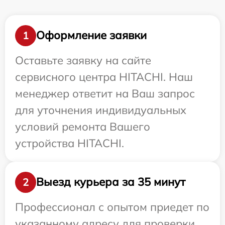
Оформление заявки
1
Оставьте заявку на сайте
сервисного центра HITACHI. Наш
менеджер ответит на Ваш запрос
для уточнения индивидуальных
условий ремонта Вашего
устройства HITACHI.
Выезд курьера за 35 минут
2
Профессионал с опытом приедет по
указанному адресу для проверки