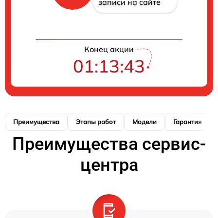
записи на сайте
Конец акции
01:13:42
Преимущества
Этапы работ
Модели
Гарантия
Преимущества сервис-
центра