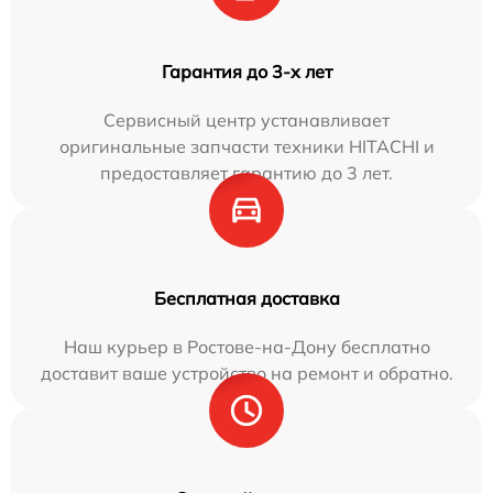
Гарантия до 3-х лет
Сервисный центр устанавливает
оригинальные запчасти техники HITACHI и
предоставляет гарантию до 3 лет.
Бесплатная доставка
Наш курьер в Ростове-на-Дону бесплатно
доставит ваше устройство на ремонт и обратно.