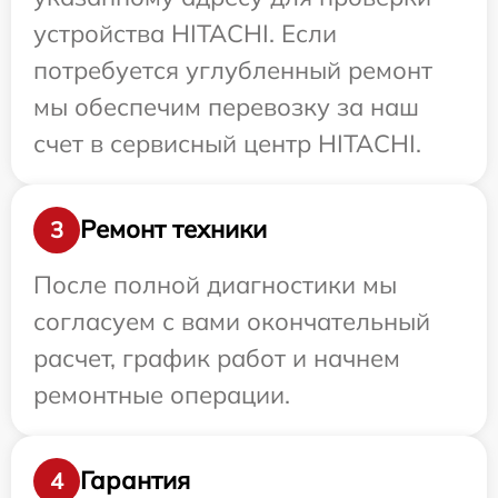
устройства HITACHI. Если
потребуется углубленный ремонт
мы обеспечим перевозку за наш
счет в сервисный центр HITACHI.
Ремонт техники
3
После полной диагностики мы
согласуем с вами окончательный
расчет, график работ и начнем
ремонтные операции.
Гарантия
4