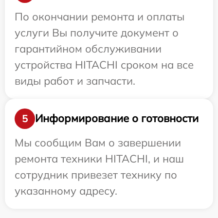
По окончании ремонта и оплаты
услуги Вы получите документ о
гарантийном обслуживании
устройства HITACHI сроком на все
виды работ и запчасти.
Информирование о готовности
5
Мы сообщим Вам о завершении
ремонта техники HITACHI, и наш
сотрудник привезет технику по
указанному адресу.