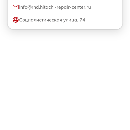
info@rnd.hitachi-repair-center.ru
Социалистическая улица, 74