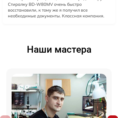
Стиралку BD-W80MV очень быстро
восстановили, к тому же я получил все
необходимые документы. Классная компания.
Наши мастера