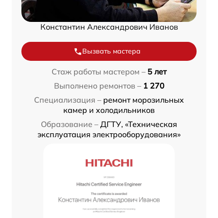
Константин Александрович Иванов
Вызвать мастера
Стаж работы мастером –
5 лет
Выполнено ремонтов –
1 270
Специализация –
ремонт морозильных
камер и холодильников
Образование –
ДГТУ, «Техническая
эксплуатация электрооборудования»