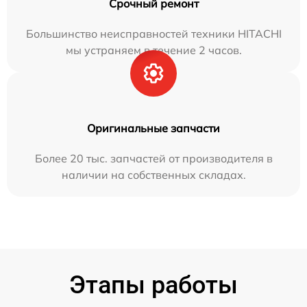
Срочный ремонт
Большинство неисправностей техники HITACHI
мы устраняем в течение 2 часов.
Оригинальные запчасти
Более 20 тыс. запчастей от производителя в
наличии на собственных складах.
Этапы работы