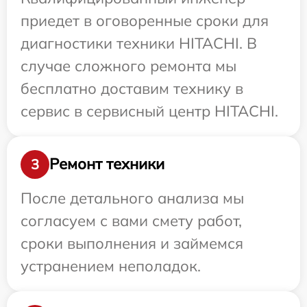
приедет в оговоренные сроки для
диагностики техники HITACHI. В
случае сложного ремонта мы
бесплатно доставим технику в
сервис в сервисный центр HITACHI.
Ремонт техники
3
После детального анализа мы
согласуем с вами смету работ,
сроки выполнения и займемся
устранением неполадок.