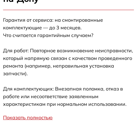
Гарантия от сервиса: на смонтированные
комплектующие — до 3 месяцев.
Что считается гарантийным случаем?
Для работ: Повторное возникновение неисправности,
который напрямую связан с качеством проведенного
ремонта (например, неправильная установка
запчасти).
Для комплектующих: Внезапная поломка, отказ в
работе или несоответствие заявленным
характеристикам при нормальном использовании.
Показать полностью