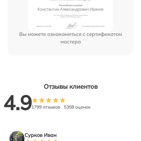
Вы можете ознакомиться с сертификатом
мастера
Отзывы клиентов
4.9
1799 отзывов
5358 оценок
Сурков Иван