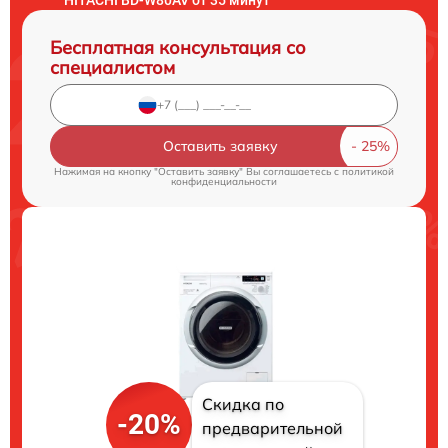
Бесплатная консультация со
специалистом
Оставить заявку
Нажимая на кнопку "Оставить заявку" Вы соглашаетесь c
политикой
конфиденциальности
Скидка по
-20%
предварительной