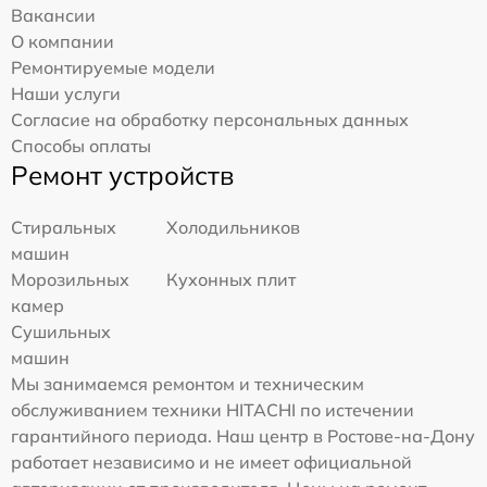
Вакансии
О компании
Ремонтируемые модели
Наши услуги
Согласие на обработку персональных данных
Способы оплаты
Ремонт устройств
Стиральных
Холодильников
машин
Морозильных
Кухонных плит
камер
Сушильных
машин
Мы занимаемся ремонтом и техническим
обслуживанием техники HITACHI по истечении
гарантийного периода. Наш центр в Ростове-на-Дону
работает независимо и не имеет официальной