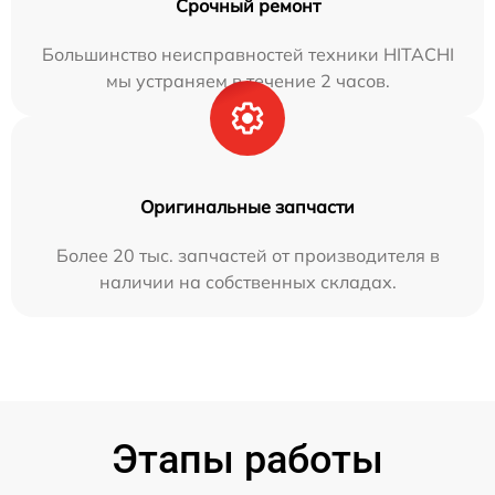
Срочный ремонт
Большинство неисправностей техники HITACHI
мы устраняем в течение 2 часов.
Оригинальные запчасти
Более 20 тыс. запчастей от производителя в
наличии на собственных складах.
Этапы работы