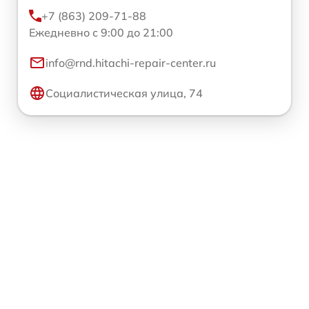
+7 (863) 209-71-88
Ежедневно с 9:00 до 21:00
info@rnd.hitachi-repair-center.ru
Социалистическая улица, 74