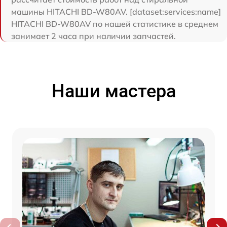
машины HITACHI BD-W80AV. [dataset:services:name]
HITACHI BD-W80AV по нашей статистике в среднем
занимает 2 часа при наличии запчастей.
Наши мастера