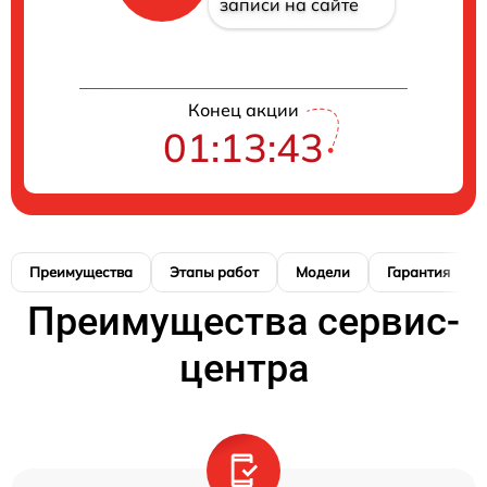
записи на сайте
Конец акции
01:13:42
Преимущества
Этапы работ
Модели
Гарантия
Преимущества сервис-
центра