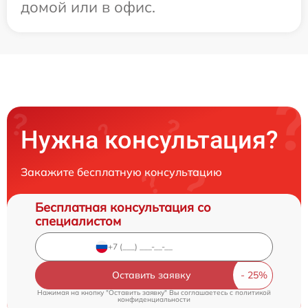
домой или в офис.
Нужна консультация?
Закажите бесплатную консультацию
Бесплатная консультация со
специалистом
Оставить заявку
Нажимая на кнопку "Оставить заявку" Вы соглашаетесь c
политикой
конфиденциальности