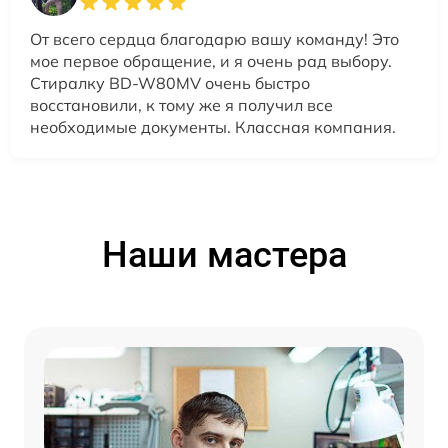
От всего сердца благодарю вашу команду! Это
мое первое обращение, и я очень рад выбору.
Стиралку BD-W80MV очень быстро
восстановили, к тому же я получил все
необходимые документы. Классная компания.
Наши мастера