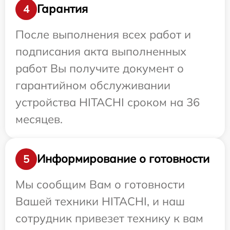
Гарантия
4
После выполнения всех работ и
подписания акта выполненных
работ Вы получите документ о
гарантийном обслуживании
устройства HITACHI сроком на 36
месяцев.
Информирование о готовности
5
Мы сообщим Вам о готовности
Вашей техники HITACHI, и наш
сотрудник привезет технику к вам