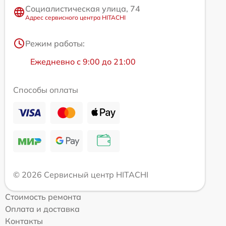
Социалистическая улица, 74
Адрес сервисного центра HITACHI
Режим работы:
Ежедневно с 9:00 до 21:00
Способы оплаты
© 2026 Сервисный центр HITACHI
Стоимость ремонта
Оплата и доставка
Контакты