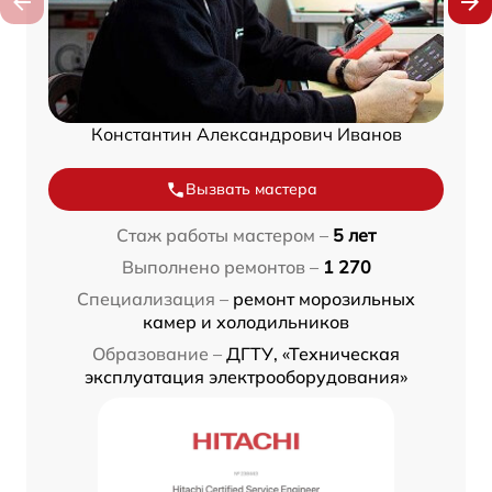
Константин Александрович Иванов
Вызвать мастера
Стаж работы мастером –
5 лет
Выполнено ремонтов –
1 270
Специализация –
ремонт морозильных
камер и холодильников
Образование –
ДГТУ, «Техническая
эксплуатация электрооборудования»