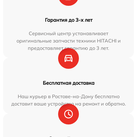
Гарантия до 3-х лет
Сервисный центр устанавливает
оригинальные запчасти техники HITACHI и
предоставляет гарантию до 3 лет.
Бесплатная доставка
Наш курьер в Ростове-на-Дону бесплатно
доставит ваше устройство на ремонт и обратно.