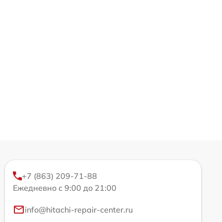
+7 (863) 209-71-88
Ежедневно с 9:00 до 21:00
info@hitachi-repair-center.ru