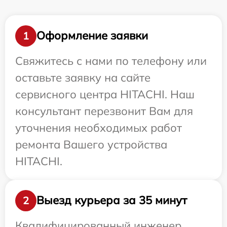
Оформление заявки
1
Свяжитесь с нами по телефону или
оставьте заявку на сайте
сервисного центра HITACHI. Наш
консультант перезвонит Вам для
уточнения необходимых работ
ремонта Вашего устройства
HITACHI.
Выезд курьера за 35 минут
2
Квалифицированный инженер