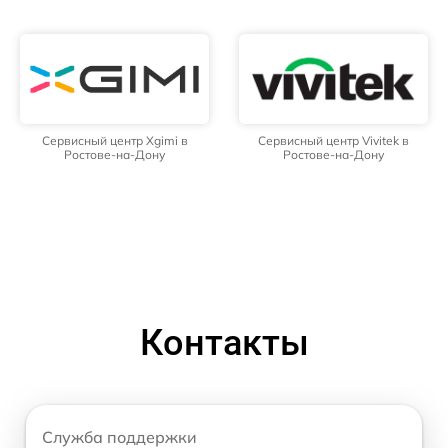
Сервисный центр Xgimi в
Сервисный центр Vivitek в
Ростове-на-Дону
Ростове-на-Дону
Контакты
Служба поддержки