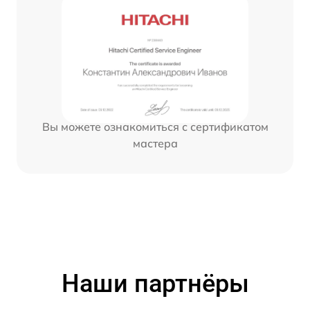
Вы можете ознакомиться с сертификатом
мастера
Наши партнёры