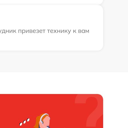
дник привезет технику к вам