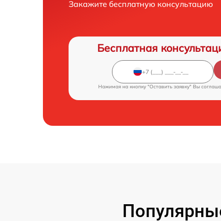
Закажите бесплатную консультацию
Бесплатная консультац
Нажимая на кнопку "Оставить заявку" Вы соглаш
Популярны