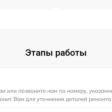
Этапы работы
и или позвоните нам по номеру, указанн
онит Вам для уточнения деталей ремонта 