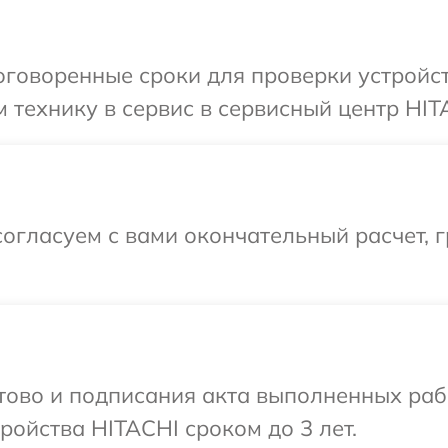
говоренные сроки для проверки устройст
 технику в сервис в сервисный центр HIT
огласуем с вами окончательный расчет, 
отово и подписания акта выполненных раб
ойства HITACHI сроком до 3 лет.