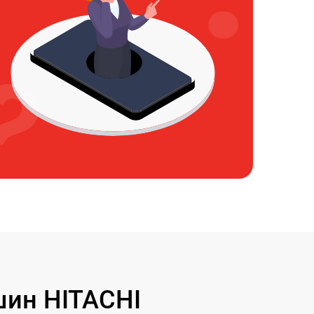
ин HITACHI