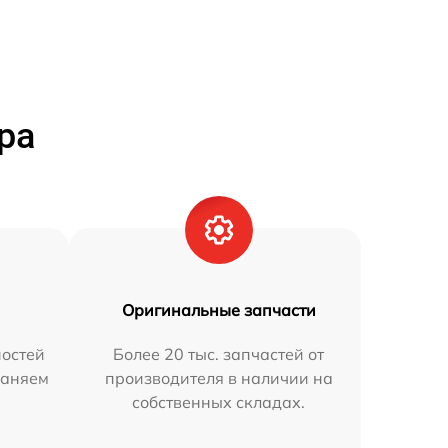
ра
Оригинальные запчасти
остей
Более 20 тыс. запчастей от
раняем
производителя в наличии на
собственных складах.