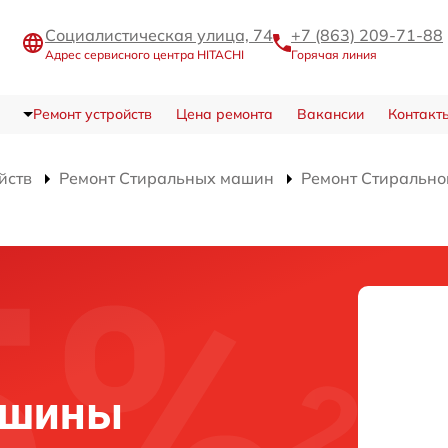
Социалистическая улица, 74
+7 (863) 209-71-88
Адрес сервисного центра HITACHI
Горячая линия
Ремонт устройств
Цена ремонта
Вакансии
Контакт
йств
Ремонт Стиральных машин
Ремонт Стиральн
ашины