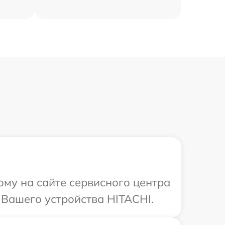
ому на сайте сервисного центра
Вашего устройства HITACHI.