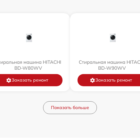
тиральная машина HITACHI
Стиральная машина HITAC
BD-W80WV
BD-W90WV
Заказать ремонт
Заказать ремонт
Показать больше