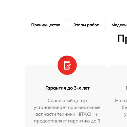
Преимущества
Этапы работ
Модели
П
Гарантия до 3-х лет
Сервисный центр
Наш 
устанавливает оригинальные
бе
запчасти техники HITACHI и
у
предоставляет гарантию до 3