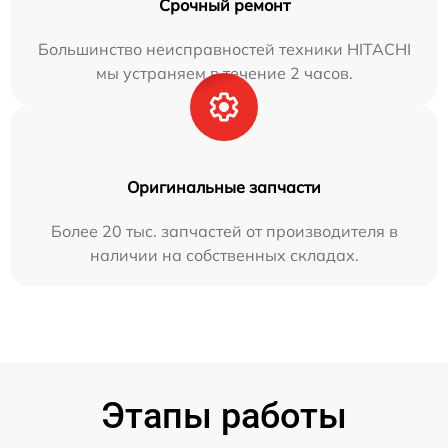
Срочный ремонт
Большинство неисправностей техники HITACHI
мы устраняем в течение 2 часов.
Оригинальные запчасти
Более 20 тыс. запчастей от производителя в
наличии на собственных складах.
Этапы работы