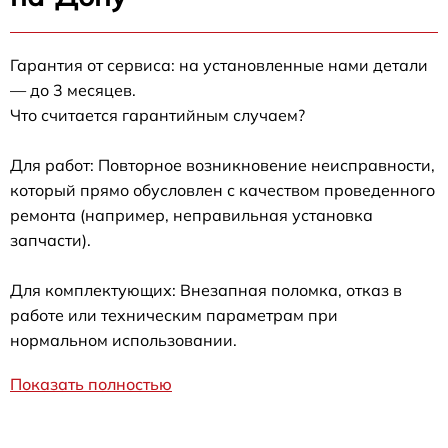
Гарантия от сервиса: на установленные нами детали
— до 3 месяцев.
Что считается гарантийным случаем?
Для работ: Повторное возникновение неисправности,
который прямо обусловлен с качеством проведенного
ремонта (например, неправильная установка
запчасти).
Для комплектующих: Внезапная поломка, отказ в
работе или техническим параметрам при
нормальном использовании.
Показать полностью