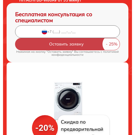
Бесплатная консультация со
специалистом
Оставить заявку
Нажимая на кнопку "Оставить заявку" Вы соглашаетесь c
политикой
конфиденциальности
Скидка по
-20%
предварительной