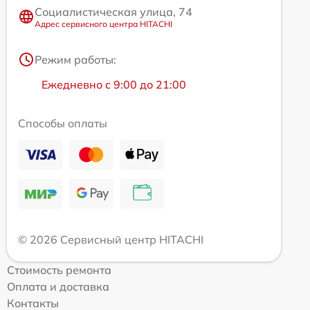
Социалистическая улица, 74
Адрес сервисного центра HITACHI
Режим работы:
Ежедневно с 9:00 до 21:00
Способы оплаты
© 2026 Сервисный центр HITACHI
Стоимость ремонта
Оплата и доставка
Контакты