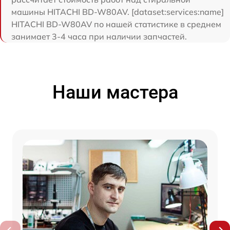
машины HITACHI BD-W80AV. [dataset:services:name]
HITACHI BD-W80AV по нашей статистике в среднем
занимает 3-4 часа при наличии запчастей.
Наши мастера