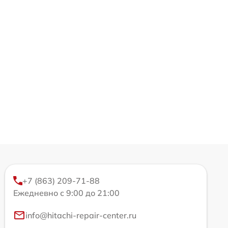
+7 (863) 209-71-88
Ежедневно с 9:00 до 21:00
info@hitachi-repair-center.ru