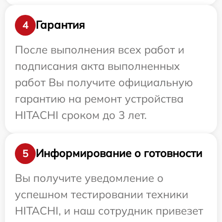
Гарантия
4
После выполнения всех работ и
подписания акта выполненных
работ Вы получите официальную
гарантию на ремонт устройства
HITACHI сроком до 3 лет.
Информирование о готовности
5
Вы получите уведомление о
успешном тестировании техники
HITACHI, и наш сотрудник привезет