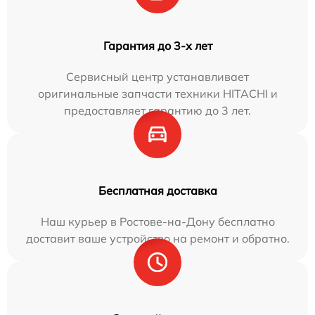
Гарантия до 3-х лет
Сервисный центр устанавливает
оригинальные запчасти техники HITACHI и
предоставляет гарантию до 3 лет.
Бесплатная доставка
Наш курьер в Ростове-на-Дону бесплатно
доставит ваше устройство на ремонт и обратно.