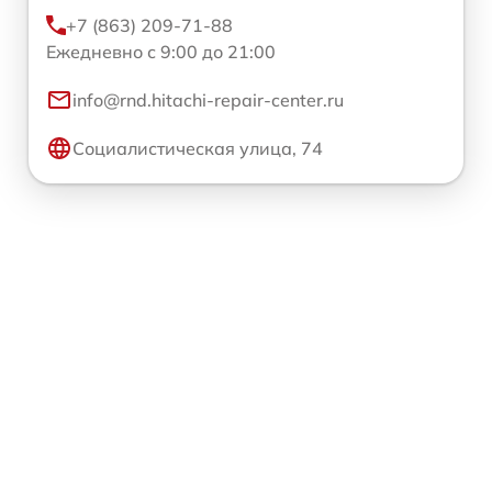
+7 (863) 209-71-88
Ежедневно с 9:00 до 21:00
info@rnd.hitachi-repair-center.ru
Социалистическая улица, 74