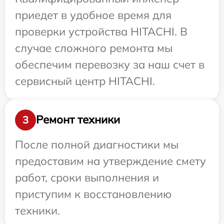
приедет в удобное время для
проверки устройства HITACHI. В
случае сложного ремонта мы
обеспечим перевозку за наш счет в
сервисный центр HITACHI.
Ремонт техники
3
После полной диагностики мы
предоставим на утверждение смету
работ, сроки выполнения и
приступим к восстановлению
техники.