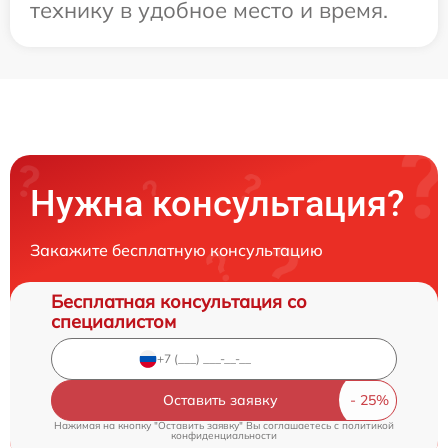
технику в удобное место и время.
Нужна консультация?
Закажите бесплатную консультацию
Бесплатная консультация со
специалистом
Оставить заявку
Нажимая на кнопку "Оставить заявку" Вы соглашаетесь c
политикой
конфиденциальности