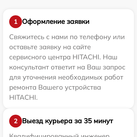
Оформление заявки
1
Свяжитесь с нами по телефону или
оставьте заявку на сайте
сервисного центра HITACHI. Наш
консультант ответит на Ваш запрос
для уточнения необходимых работ
ремонта Вашего устройства
HITACHI.
Выезд курьера за 35 минут
2
Квалифицированный инженер