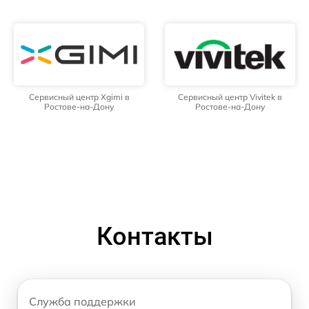
Сервисный центр Xgimi в
Сервисный центр Vivitek в
Ростове-на-Дону
Ростове-на-Дону
Контакты
Служба поддержки