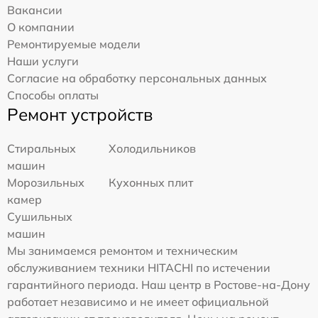
Вакансии
О компании
Ремонтируемые модели
Наши услуги
Согласие на обработку персональных данных
Способы оплаты
Ремонт устройств
Стиральных
Холодильников
машин
Морозильных
Кухонных плит
камер
Сушильных
машин
Мы занимаемся ремонтом и техническим
обслуживанием техники HITACHI по истечении
гарантийного периода. Наш центр в Ростове-на-Дону
работает независимо и не имеет официальной