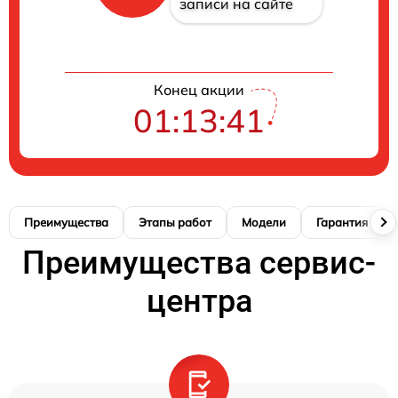
записи на сайте
Конец акции
01:13:41
Преимущества
Этапы работ
Модели
Гарантия
Преимущества сервис-
центра