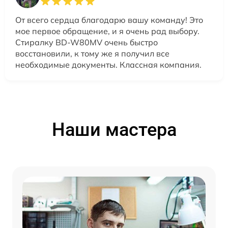
От всего сердца благодарю вашу команду! Это
мое первое обращение, и я очень рад выбору.
Стиралку BD-W80MV очень быстро
восстановили, к тому же я получил все
необходимые документы. Классная компания.
Наши мастера