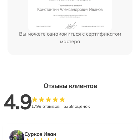
Вы можете ознакомиться с сертификатом
мастера
Отзывы клиентов
4.9
1799 отзывов
5358 оценок
Сурков Иван