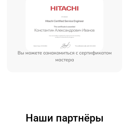
Вы можете ознакомиться с сертификатом
мастера
Наши партнёры