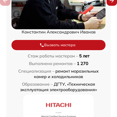
Константин Александрович Иванов
Вызвать мастера
Стаж работы мастером –
5 лет
Выполнено ремонтов –
1 270
Специализация –
ремонт морозильных
камер и холодильников
Образование –
ДГТУ, «Техническая
эксплуатация электрооборудования»