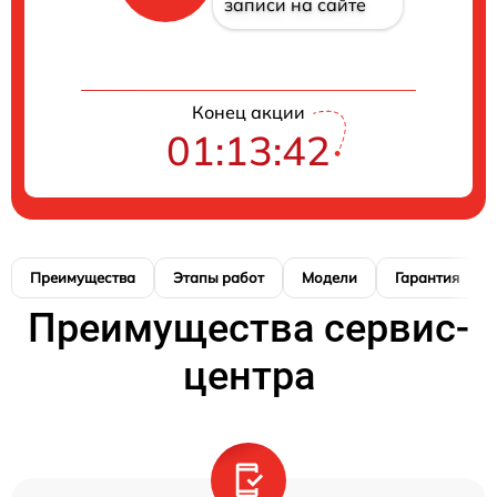
записи на сайте
Конец акции
01:13:41
Преимущества
Этапы работ
Модели
Гарантия
Преимущества сервис-
центра