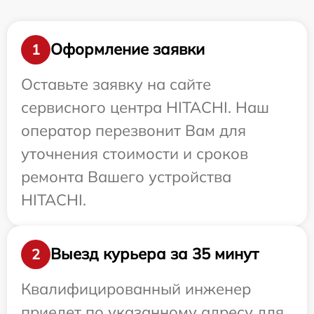
Оформление заявки
1
Оставьте заявку на сайте
сервисного центра HITACHI. Наш
оператор перезвонит Вам для
уточнения стоимости и сроков
ремонта Вашего устройства
HITACHI.
Выезд курьера за 35 минут
2
Квалифицированный инженер
приедет по указанному адресу для