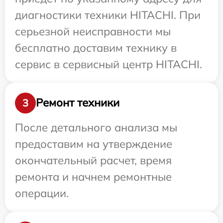
диагностики техники HITACHI. При
серьезной неисправности мы
бесплатно доставим технику в
сервис в сервисный центр HITACHI.
Ремонт техники
3
После детального анализа мы
предоставим на утверждение
окончательный расчет, время
ремонта и начнем ремонтные
операции.