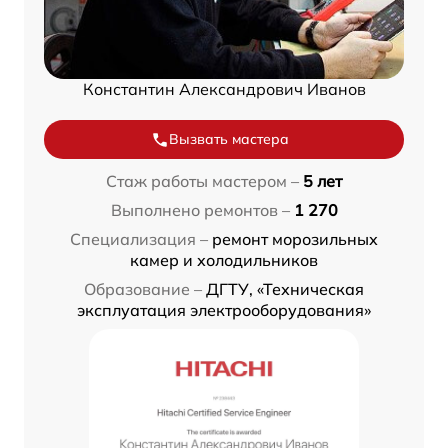
Константин Александрович Иванов
Вызвать мастера
Стаж работы мастером –
5 лет
Выполнено ремонтов –
1 270
Специализация –
ремонт морозильных
камер и холодильников
Образование –
ДГТУ, «Техническая
эксплуатация электрооборудования»