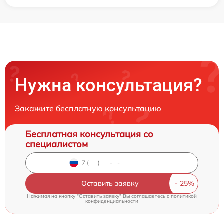
Нужна консультация?
Закажите бесплатную консультацию
Бесплатная консультация со
специалистом
Оставить заявку
Нажимая на кнопку "Оставить заявку" Вы соглашаетесь c
политикой
конфиденциальности