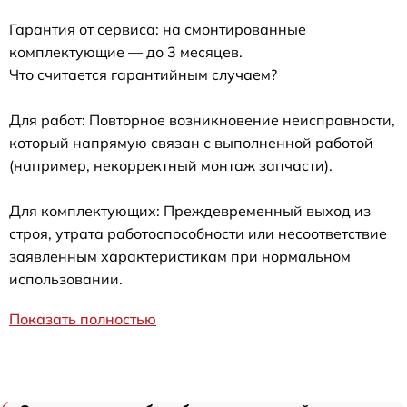
Гарантия от сервиса: на смонтированные
комплектующие — до 3 месяцев.
Что считается гарантийным случаем?
Для работ: Повторное возникновение неисправности,
который напрямую связан с выполненной работой
(например, некорректный монтаж запчасти).
Для комплектующих: Преждевременный выход из
строя, утрата работоспособности или несоответствие
заявленным характеристикам при нормальном
использовании.
Показать полностью