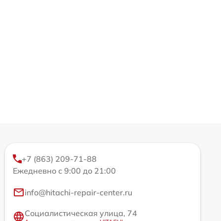
+7 (863) 209-71-88
Ежедневно с 9:00 до 21:00
info@hitachi-repair-center.ru
Социалистическая улица, 74