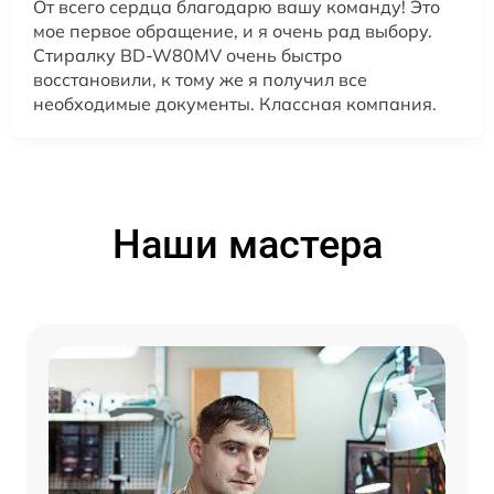
От всего сердца благодарю вашу команду! Это
мое первое обращение, и я очень рад выбору.
Стиралку BD-W80MV очень быстро
восстановили, к тому же я получил все
необходимые документы. Классная компания.
Наши мастера