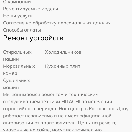
О компании
Ремонтируемые модели
Наши услуги
Согласие на обработку персональных данных
Способы оплаты
Ремонт устройств
Стиральных
Холодильников
машин
Морозильных
Кухонных плит
камер
Сушильных
машин
Мы занимаемся ремонтом и техническим
обслуживанием техники HITACHI по истечении
гарантийного периода. Наш центр в Ростове-на-Дону
работает независимо и не имеет официальной
авторизации от производителя. Цены на ремонт,
указанные на сайте, носят исключительно