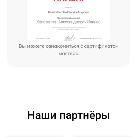
Вы можете ознакомиться с сертификатом
мастера
Наши партнёры