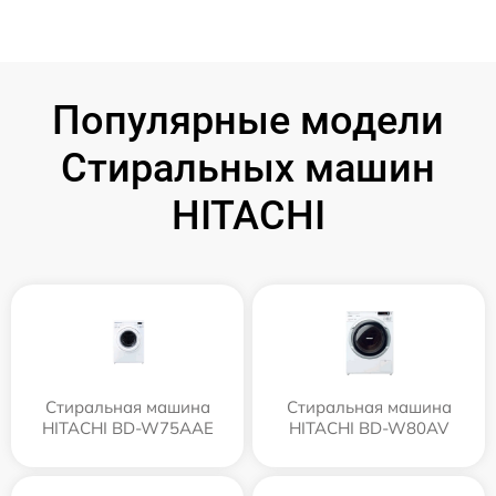
Популярные модели
Стиральных машин
HITACHI
Стиральная машина
Стиральная машина
HITACHI BD-W75AAE
HITACHI BD-W80AV