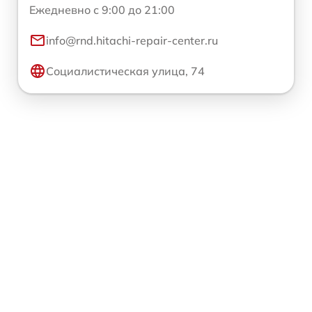
Ежедневно с 9:00 до 21:00
info@rnd.hitachi-repair-center.ru
Социалистическая улица, 74