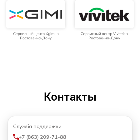
Сервисный центр Xgimi в
Сервисный центр Vivitek в
Ростове-на-Дону
Ростове-на-Дону
Контакты
Служба поддержки
+7 (863) 209-71-88