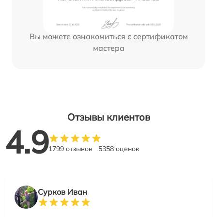
Вы можете ознакомиться с сертификатом
мастера
Отзывы клиентов
4.9
1799 отзывов
5358 оценок
Сурков Иван