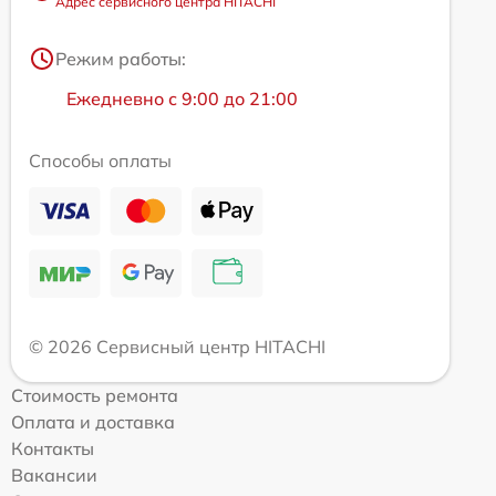
Адрес сервисного центра HITACHI
Режим работы:
Ежедневно с 9:00 до 21:00
Способы оплаты
© 2026 Сервисный центр HITACHI
Стоимость ремонта
Оплата и доставка
Контакты
Вакансии