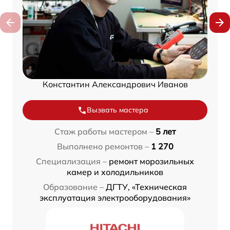
Константин Александрович Иванов
Вызвать мастера
Стаж работы мастером –
5 лет
Выполнено ремонтов –
1 270
Специализация –
ремонт морозильных
камер и холодильников
Образование –
ДГТУ, «Техническая
эксплуатация электрооборудования»