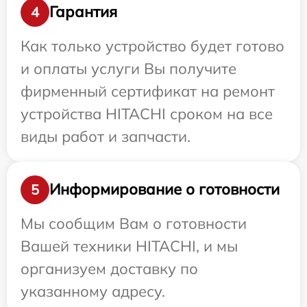
Гарантия
4
Как только устройство будет готово
и оплаты услуги Вы получите
фирменный сертификат на ремонт
устройства HITACHI сроком на все
виды работ и запчасти.
Информирование о готовности
5
Мы сообщим Вам о готовности
Вашей техники HITACHI, и мы
организуем доставку по
указанному адресу.