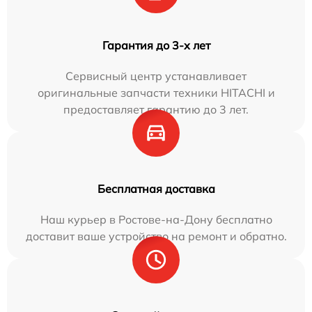
Гарантия до 3-х лет
Сервисный центр устанавливает
оригинальные запчасти техники HITACHI и
предоставляет гарантию до 3 лет.
Бесплатная доставка
Наш курьер в Ростове-на-Дону бесплатно
доставит ваше устройство на ремонт и обратно.