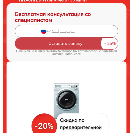
Бесплатная консультация со
специалистом
Оставить заявку
Нажимая на кнопку "Оставить заявку" Вы соглашаетесь c
политикой
конфиденциальности
Скидка по
-20%
предварительной