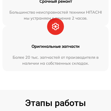
Срочный ремонт
Большинство неисправностей техники HITACHI
мы устраняем в течение 2 часов.
Оригинальные запчасти
Более 20 тыс. запчастей от производителя в
наличии на собственных складах.
Этапы работы