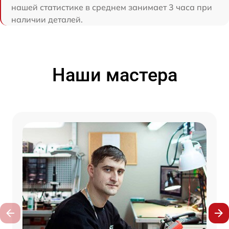
нашей статистике в среднем занимает 3 часа при
наличии деталей.
Наши мастера