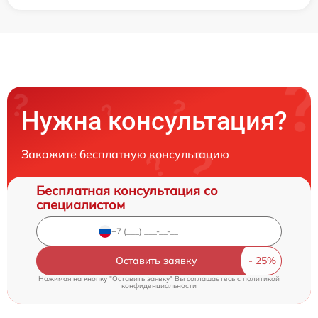
Нужна консультация?
Закажите бесплатную консультацию
Бесплатная консультация со
специалистом
Оставить заявку
Нажимая на кнопку "Оставить заявку" Вы соглашаетесь c
политикой
конфиденциальности