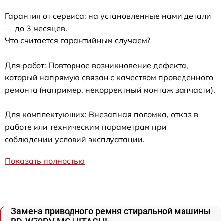
Гарантия от сервиса: на установленные нами детали
— до 3 месяцев.
Что считается гарантийным случаем?
Для работ: Повторное возникновение дефекта,
который напрямую связан с качеством проведенного
ремонта (например, некорректный монтаж запчасти).
Для комплектующих: Внезапная поломка, отказ в
работе или техническим параметрам при
соблюдении условий эксплуатации.
Показать полностью
Замена приводного ремня стиральной машины