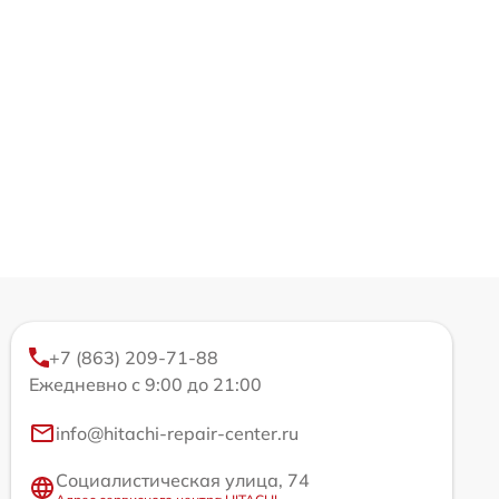
+7 (863) 209-71-88
Ежедневно с 9:00 до 21:00
info@hitachi-repair-center.ru
Социалистическая улица, 74