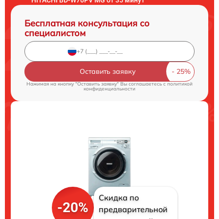
Бесплатная консультация со
специалистом
Оставить заявку
Нажимая на кнопку "Оставить заявку" Вы соглашаетесь c
политикой
конфиденциальности
Скидка по
-20%
предварительной