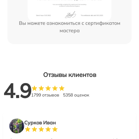
Вы можете ознакомиться с сертификатом
мастера
Отзывы клиентов
4.9
1799 отзывов
5358 оценок
Сурков Иван