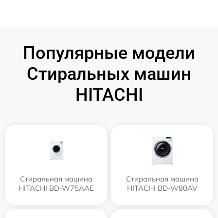
Популярные модели
Стиральных машин
HITACHI
Стиральная машина
Стиральная машина
HITACHI BD-W75AAE
HITACHI BD-W80AV