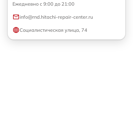
Ежедневно с 9:00 до 21:00
info@rnd.hitachi-repair-center.ru
Социалистическая улица, 74