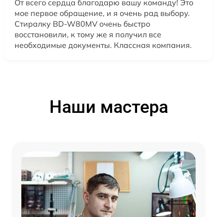
От всего сердца благодарю вашу команду! Это
мое первое обращение, и я очень рад выбору.
Стиралку BD-W80MV очень быстро
восстановили, к тому же я получил все
необходимые документы. Классная компания.
Наши мастера