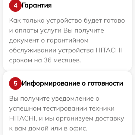
Гарантия
4
Как только устройство будет готово
и оплаты услуги Вы получите
документ о гарантийном
обслуживании устройства HITACHI
сроком на 36 месяцев.
Информирование о готовности
5
Вы получите уведомление о
успешном тестировании техники
HITACHI, и мы организуем доставку
к вам домой или в офис.