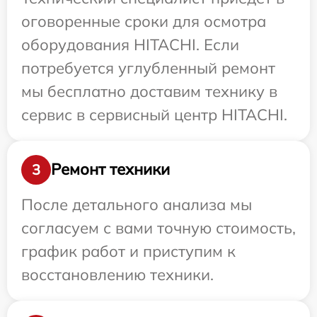
оговоренные сроки для осмотра
оборудования HITACHI. Если
потребуется углубленный ремонт
мы бесплатно доставим технику в
сервис в сервисный центр HITACHI.
Ремонт техники
3
После детального анализа мы
согласуем с вами точную стоимость,
график работ и приступим к
восстановлению техники.