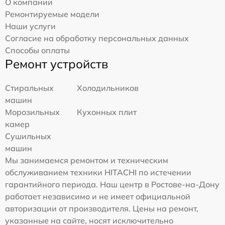
О компании
Ремонтируемые модели
Наши услуги
Согласие на обработку персональных данных
Способы оплаты
Ремонт устройств
Стиральных
Холодильников
машин
Морозильных
Кухонных плит
камер
Сушильных
машин
Мы занимаемся ремонтом и техническим
обслуживанием техники HITACHI по истечении
гарантийного периода. Наш центр в Ростове-на-Дону
работает независимо и не имеет официальной
авторизации от производителя. Цены на ремонт,
указанные на сайте, носят исключительно