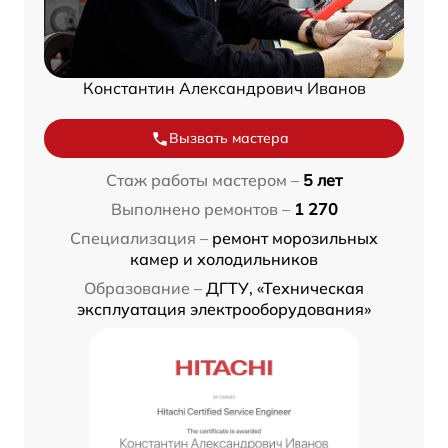
Константин Александрович Иванов
Вызвать мастера
Стаж работы мастером –
5 лет
Выполнено ремонтов –
1 270
Специализация –
ремонт морозильных
камер и холодильников
Образование –
ДГТУ, «Техническая
эксплуатация электрооборудования»