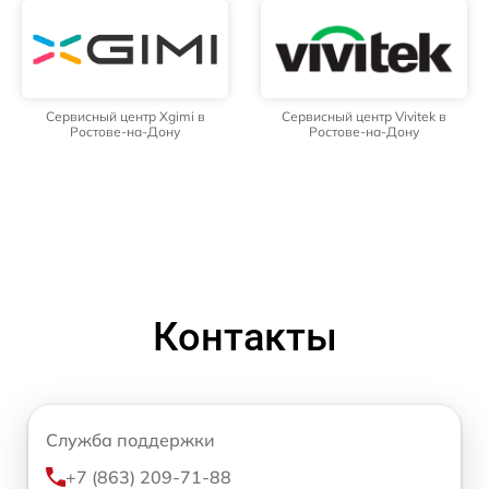
Сервисный центр Xgimi в
Сервисный центр Vivitek в
Ростове-на-Дону
Ростове-на-Дону
Контакты
Служба поддержки
+7 (863) 209-71-88