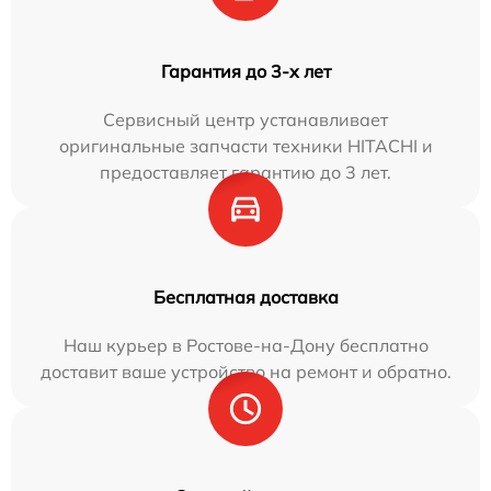
Гарантия до 3-х лет
Сервисный центр устанавливает
оригинальные запчасти техники HITACHI и
предоставляет гарантию до 3 лет.
Бесплатная доставка
Наш курьер в Ростове-на-Дону бесплатно
доставит ваше устройство на ремонт и обратно.