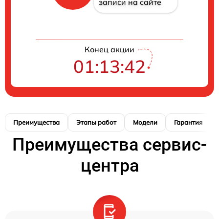
записи на сайте
Конец акции
01:13:42
Преимущества
Этапы работ
Модели
Гарантия
Преимущества сервис-
центра