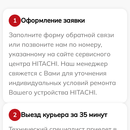
Оформление заявки
1
Заполните форму обратной связи
или позвоните нам по номеру,
указанному на сайте сервисного
центра HITACHI. Наш менеджер
свяжется с Вами для уточнения
индивидуальных условий ремонта
Вашего устройства HITACHI.
Выезд курьера за 35 минут
2
Технический специалист приедет в