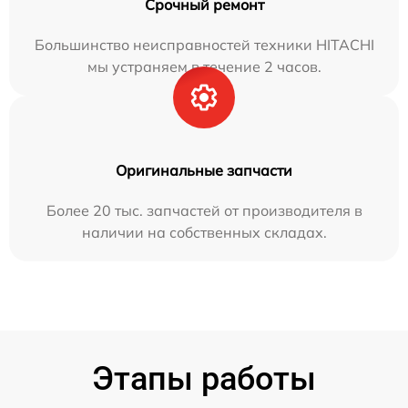
Срочный ремонт
Большинство неисправностей техники HITACHI
мы устраняем в течение 2 часов.
Оригинальные запчасти
Более 20 тыс. запчастей от производителя в
наличии на собственных складах.
Этапы работы