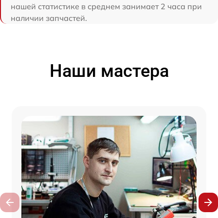
нашей статистике в среднем занимает 2 часа при
наличии запчастей.
Наши мастера