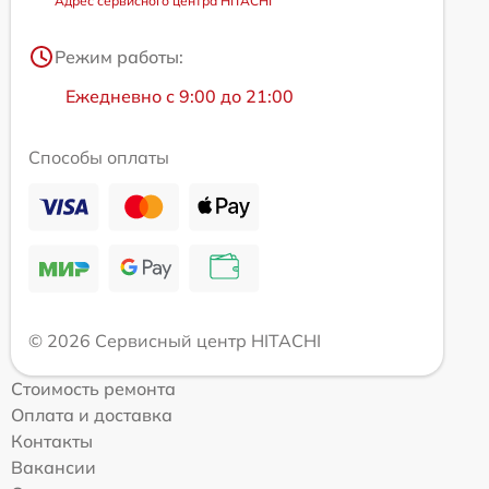
Адрес сервисного центра HITACHI
Режим работы:
Ежедневно с 9:00 до 21:00
Способы оплаты
© 2026 Сервисный центр HITACHI
Стоимость ремонта
Оплата и доставка
Контакты
Вакансии