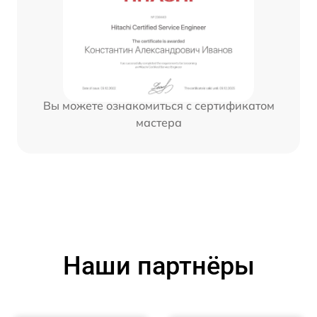
Вы можете ознакомиться с сертификатом
мастера
Наши партнёры