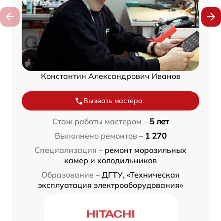
Константин Александрович Иванов
Вызвать мастера
Стаж работы мастером –
5 лет
Выполнено ремонтов –
1 270
Специализация –
ремонт морозильных
камер и холодильников
Образование –
ДГТУ, «Техническая
эксплуатация электрооборудования»