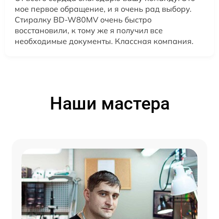
мое первое обращение, и я очень рад выбору.
Стиралку BD-W80MV очень быстро
восстановили, к тому же я получил все
необходимые документы. Классная компания.
Наши мастера