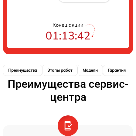
Конец акции
01:13:41
Преимущества
Этапы работ
Модели
Гарантия
Преимущества сервис-
центра