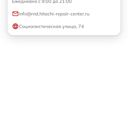
Ежедневно с 9:00 до 21:00
info@rnd.hitachi-repair-center.ru
Социалистическая улица, 74