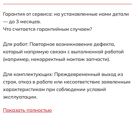
Гарантия от сервиса: на установленные нами детали
— до 3 месяцев.
Что считается гарантийным случаем?
Для работ: Повторное возникновение дефекта,
который напрямую связан с выполненной работой
(например, некорректный монтаж запчасти).
Для комплектующих: Преждевременный выход из
строя, отказ в работе или несоответствие заявленным
характеристикам при соблюдении условий
эксплуатации.
Показать полностью