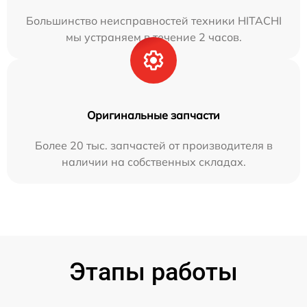
Большинство неисправностей техники HITACHI
мы устраняем в течение 2 часов.
Оригинальные запчасти
Более 20 тыс. запчастей от производителя в
наличии на собственных складах.
Этапы работы