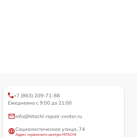
+7 (863) 209-71-88
Ежедневно с 9:00 до 21:00
info@hitachi-repair-center.ru
Социалистическая улица, 74
Адрес сервисного центра HITACHI