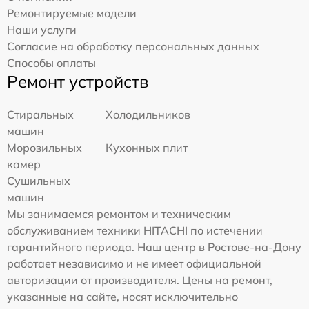
Ремонтируемые модели
Наши услуги
Согласие на обработку персональных данных
Способы оплаты
Ремонт устройств
Стиральных
Холодильников
машин
Морозильных
Кухонных плит
камер
Сушильных
машин
Мы занимаемся ремонтом и техническим
обслуживанием техники HITACHI по истечении
гарантийного периода. Наш центр в Ростове-на-Дону
работает независимо и не имеет официальной
авторизации от производителя. Цены на ремонт,
указанные на сайте, носят исключительно