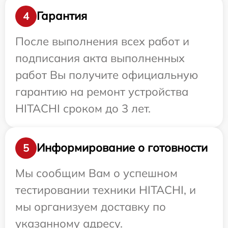
Гарантия
4
После выполнения всех работ и
подписания акта выполненных
работ Вы получите официальную
гарантию на ремонт устройства
HITACHI сроком до 3 лет.
Информирование о готовности
5
Мы сообщим Вам о успешном
тестировании техники HITACHI, и
мы организуем доставку по
указанному адресу.