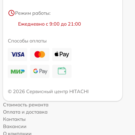
Режим работы:
Ежедневно с 9:00 до 21:00
Способы оплаты
© 2026 Сервисный центр HITACHI
Стоимость ремонта
Оплата и доставка
Контакты
Вакансии
О компании