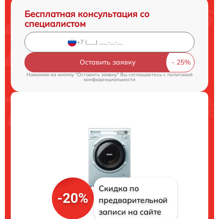
Бесплатная консультация со
специалистом
Оставить заявку
Нажимая на кнопку "Оставить заявку" Вы соглашаетесь c
политикой
конфиденциальности
Скидка по
-20%
предварительной
записи на сайте