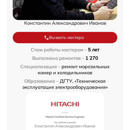
Константин Александрович Иванов
Вызвать мастера
Стаж работы мастером –
5 лет
Выполнено ремонтов –
1 270
Специализация –
ремонт морозильных
камер и холодильников
Образование –
ДГТУ, «Техническая
эксплуатация электрооборудования»