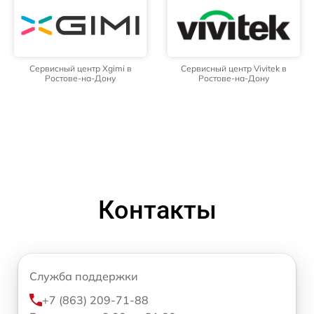
Сервисный центр Xgimi в
Сервисный центр Vivitek в
Ростове-на-Дону
Ростове-на-Дону
Контакты
Служба поддержки
+7 (863) 209-71-88