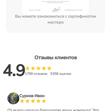
Вы можете ознакомиться с сертификатом
мастера
Отзывы клиентов
4.9
1799 отзывов
5358 оценок
Сурков Иван
От всего сердца благодарю вашу команду! Это