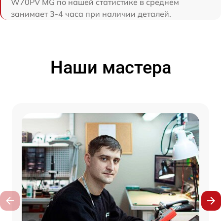
W70PV MG по нашей статистике в среднем
занимает 3-4 часа при наличии деталей.
Наши мастера