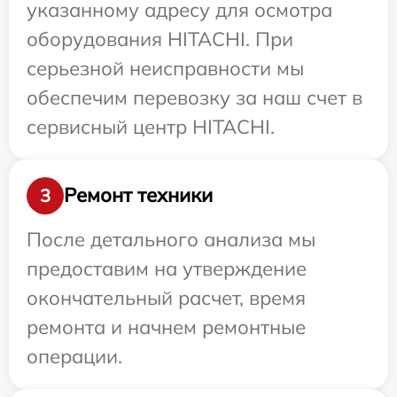
указанному адресу для осмотра
оборудования HITACHI. При
серьезной неисправности мы
обеспечим перевозку за наш счет в
сервисный центр HITACHI.
Ремонт техники
3
После детального анализа мы
предоставим на утверждение
окончательный расчет, время
ремонта и начнем ремонтные
операции.