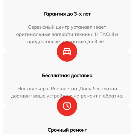
Гарантия до 3-х лет
Сервисный центр устанавливает
оригинальные запчасти техники HITACHI и
предоставляет гарантию до 3 лет.
Бесплатная доставка
Наш курьер в Ростове-на-Дону бесплатно
доставит ваше устройство на ремонт и обратно.
Срочный ремонт