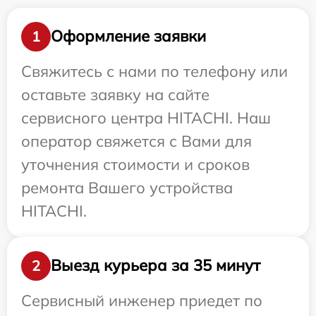
Оформление заявки
1
Свяжитесь с нами по телефону или
оставьте заявку на сайте
сервисного центра HITACHI. Наш
оператор свяжется с Вами для
уточнения стоимости и сроков
ремонта Вашего устройства
HITACHI.
Выезд курьера за 35 минут
2
Сервисный инженер приедет по