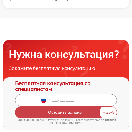
Нужна консультация?
Закажите бесплатную консультацию
Бесплатная консультация со
специалистом
Оставить заявку
Нажимая на кнопку "Оставить заявку" Вы соглашаетесь c
политикой
конфиденциальности