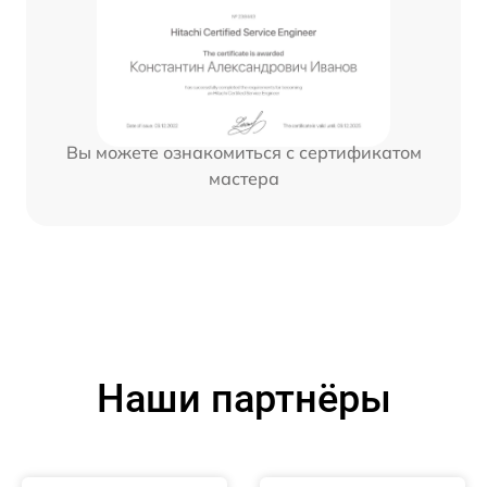
Вы можете ознакомиться с сертификатом
мастера
Наши партнёры