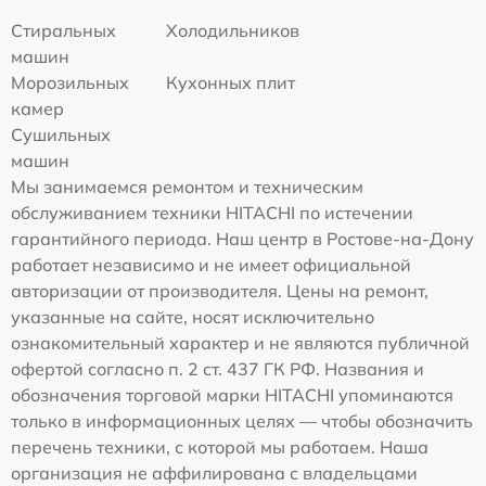
Стиральных
Холодильников
машин
Морозильных
Кухонных плит
камер
Сушильных
машин
Мы занимаемся ремонтом и техническим
обслуживанием техники HITACHI по истечении
гарантийного периода. Наш центр в Ростове-на-Дону
работает независимо и не имеет официальной
авторизации от производителя. Цены на ремонт,
указанные на сайте, носят исключительно
ознакомительный характер и не являются публичной
офертой согласно п. 2 ст. 437 ГК РФ. Названия и
обозначения торговой марки HITACHI упоминаются
только в информационных целях — чтобы обозначить
перечень техники, с которой мы работаем. Наша
организация не аффилирована с владельцами