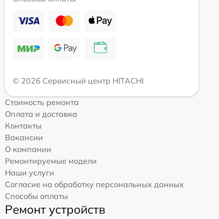
© 2026 Сервисный центр HITACHI
Стоимость ремонта
Оплата и доставка
Контакты
Вакансии
О компании
Ремонтируемые модели
Наши услуги
Согласие на обработку персональных данных
Способы оплаты
Ремонт устройств