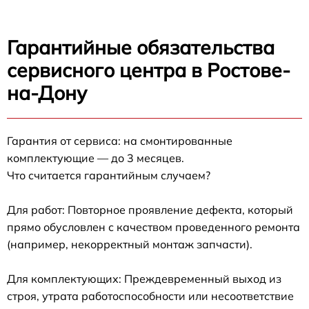
Гарантийные обязательства
сервисного центра в Ростове-
на-Дону
Гарантия от сервиса: на смонтированные
комплектующие — до 3 месяцев.
Что считается гарантийным случаем?
Для работ: Повторное проявление дефекта, который
прямо обусловлен с качеством проведенного ремонта
(например, некорректный монтаж запчасти).
Для комплектующих: Преждевременный выход из
строя, утрата работоспособности или несоответствие