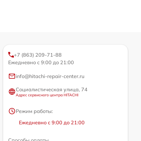
+7 (863) 209-71-88
Ежедневно с 9:00 до 21:00
info@hitachi-repair-center.ru
Социалистическая улица, 74
Адрес сервисного центра HITACHI
Режим работы:
Ежедневно с 9:00 до 21:00
Способы оплаты