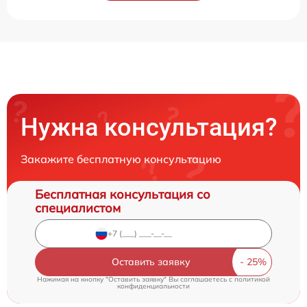
Нужна консультация?
Закажите бесплатную консультацию
Бесплатная консультация со
специалистом
Оставить заявку
Нажимая на кнопку "Оставить заявку" Вы соглашаетесь c
политикой
конфиденциальности