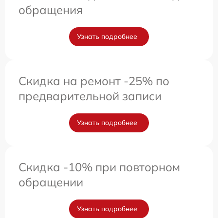
обращения
Узнать подробнее
Скидка на ремонт -25% по
предварительной записи
Узнать подробнее
Скидка -10% при повторном
обращении
Узнать подробнее