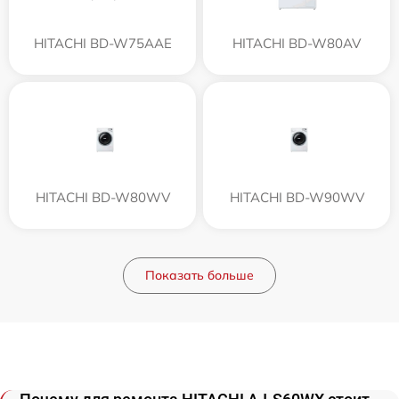
HITACHI BD-W75AAE
HITACHI BD-W80AV
HITACHI BD-W80WV
HITACHI BD-W90WV
Показать больше