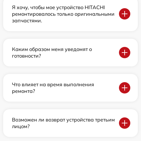
Я хочу, чтобы мое устройство HITACHI
ремонтировалось только оригинальными
запчастями.
Каким образом меня уведомят о
готовности?
Что влияет на время выполнения
ремонта?
Возможен ли возврат устройства третьим
лицом?