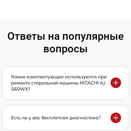
Ответы на популярные
вопросы
Какие комплектующие используются при
ремонте стиральной машины HITACHI AJ-
S60WX?
Есть ли у вас бесплатная диагностика?