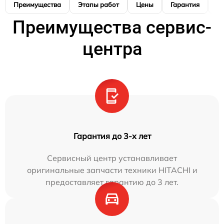
Преимущества
Этапы работ
Цены
Гарантия
М
Преимущества сервис-
центра
Гарантия до 3-х лет
Сервисный центр устанавливает
оригинальные запчасти техники HITACHI и
предоставляет гарантию до 3 лет.