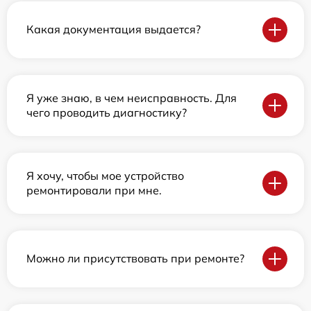
Какая документация выдается?
Я уже знаю, в чем неисправность. Для
чего проводить диагностику?
Я хочу, чтобы мое устройство
ремонтировали при мне.
Можно ли присутствовать при ремонте?