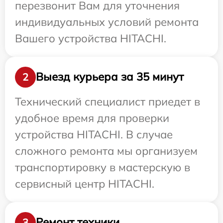
перезвонит Вам для уточнения
индивидуальных условий ремонта
Вашего устройства HITACHI.
Выезд курьера за 35 минут
2
Технический специалист приедет в
удобное время для проверки
устройства HITACHI. В случае
сложного ремонта мы организуем
транспортировку в мастерскую в
сервисный центр HITACHI.
Ремонт техники
3