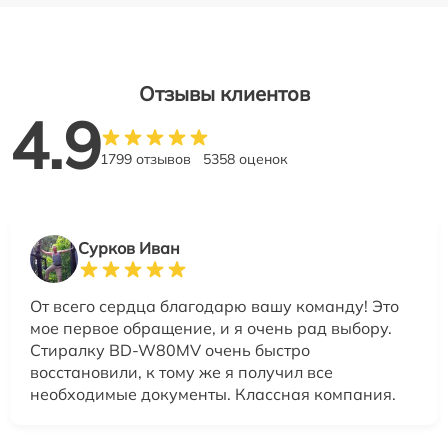
Отзывы клиентов
4.9
1799 отзывов
5358 оценок
Сурков Иван
От всего сердца благодарю вашу команду! Это
мое первое обращение, и я очень рад выбору.
Стиралку BD-W80MV очень быстро
восстановили, к тому же я получил все
необходимые документы. Классная компания.