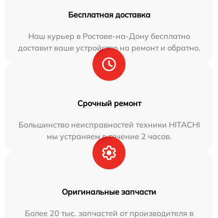
Бесплатная доставка
Наш курьер в Ростове-на-Дону бесплатно
доставит ваше устройство на ремонт и обратно.
Срочный ремонт
Большинство неисправностей техники HITACHI
мы устраняем в течение 2 часов.
Оригинальные запчасти
Более 20 тыс. запчастей от производителя в