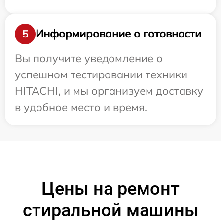
Информирование о готовности
5
Вы получите уведомление о
успешном тестировании техники
HITACHI, и мы организуем доставку
в удобное место и время.
Цены на ремонт
стиральной машины