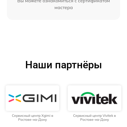
Вы можете ознакомиться с сертификатом
мастера
Наши партнёры
Сервисный центр Xgimi в
Сервисный центр Vivitek в
Ростове-на-Дону
Ростове-на-Дону