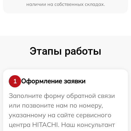
наличии на собственных складах.
Этапы работы
Оформление заявки
1
Заполните форму обратной связи
или позвоните нам по номеру,
указанному на сайте сервисного
центра HITACHI. Наш консультант