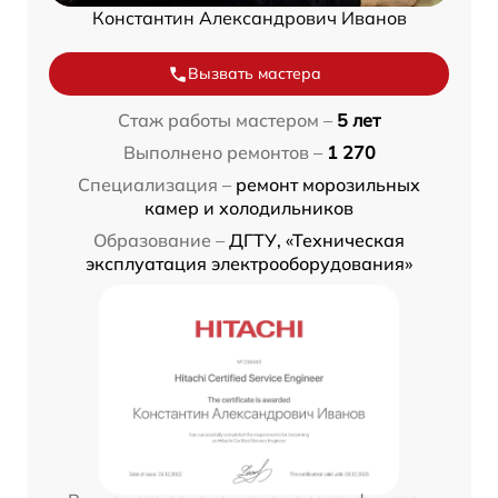
Константин Александрович Иванов
Вызвать мастера
Стаж работы мастером –
5 лет
Выполнено ремонтов –
1 270
Специализация –
ремонт морозильных
камер и холодильников
Образование –
ДГТУ, «Техническая
эксплуатация электрооборудования»