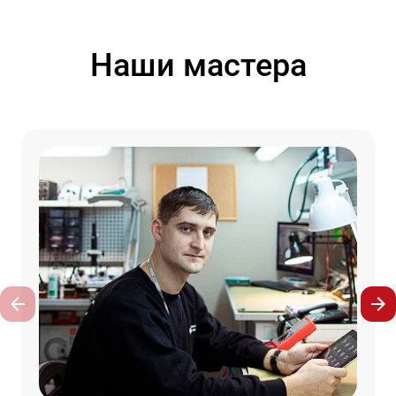
Наши мастера