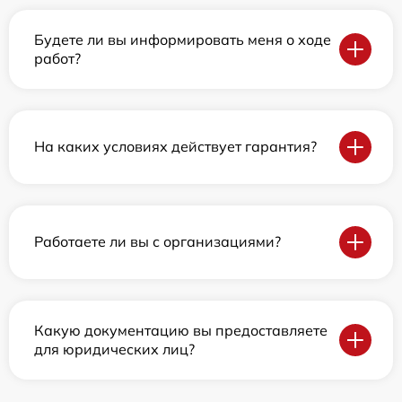
Будете ли вы информировать меня о ходе
работ?
На каких условиях действует гарантия?
Работаете ли вы с организациями?
Какую документацию вы предоставляете
для юридических лиц?