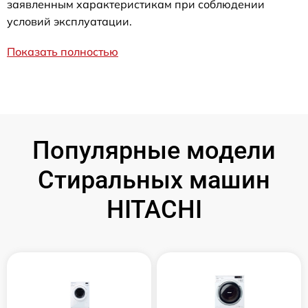
заявленным характеристикам при соблюдении
условий эксплуатации.
Показать полностью
Популярные модели
Стиральных машин
HITACHI