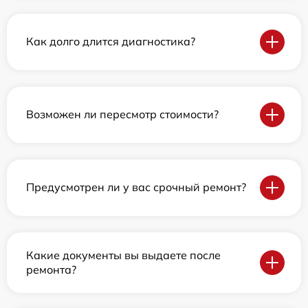
Как долго длится диагностика?
Возможен ли пересмотр стоимости?
Предусмотрен ли у вас срочный ремонт?
Какие документы вы выдаете после
ремонта?