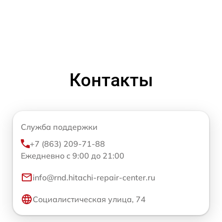
Контакты
Служба поддержки
+7 (863) 209-71-88
Ежедневно с 9:00 до 21:00
info@rnd.hitachi-repair-center.ru
Социалистическая улица, 74