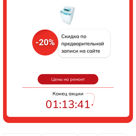
Скидка по
-20%
предварительной
записи на сайте
Цены на ремонт
Конец акции
01:13:40