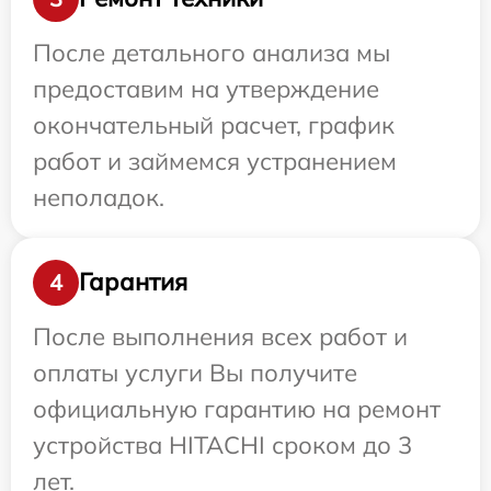
После детального анализа мы
предоставим на утверждение
окончательный расчет, график
работ и займемся устранением
неполадок.
Гарантия
4
После выполнения всех работ и
оплаты услуги Вы получите
официальную гарантию на ремонт
устройства HITACHI сроком до 3
лет.