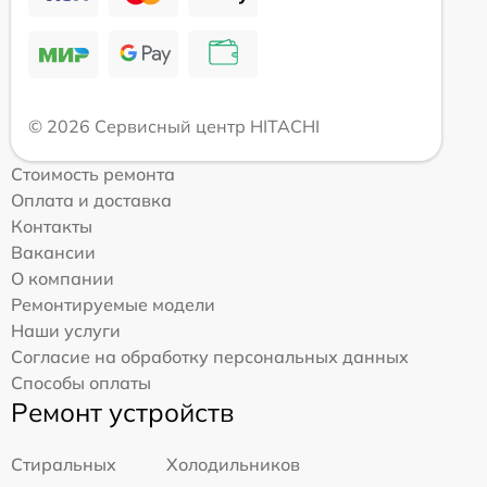
© 2026 Сервисный центр HITACHI
Стоимость ремонта
Оплата и доставка
Контакты
Вакансии
О компании
Ремонтируемые модели
Наши услуги
Согласие на обработку персональных данных
Способы оплаты
Ремонт устройств
Стиральных
Холодильников