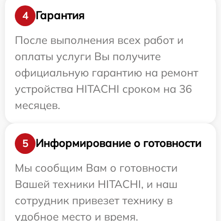
Гарантия
4
После выполнения всех работ и
оплаты услуги Вы получите
официальную гарантию на ремонт
устройства HITACHI сроком на 36
месяцев.
Информирование о готовности
5
Мы сообщим Вам о готовности
Вашей техники HITACHI, и наш
сотрудник привезет технику в
удобное место и время.