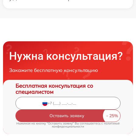
Нужна консультация?
Закажите бесплатную консультацию
Бесплатная консультация со
специалистом
Оставить заявку
Нажимая на кнопку "Оставить заявку" Вы соглашаетесь c
политикой
конфиденциальности