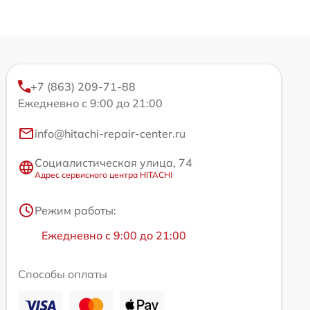
+7 (863) 209-71-88
Ежедневно с 9:00 до 21:00
info@hitachi-repair-center.ru
Социалистическая улица, 74
Адрес сервисного центра HITACHI
Режим работы:
Ежедневно с 9:00 до 21:00
Способы оплаты