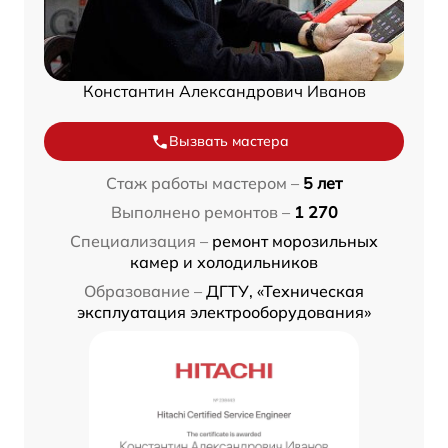
Константин Александрович Иванов
Вызвать мастера
Стаж работы мастером –
5 лет
Выполнено ремонтов –
1 270
Специализация –
ремонт морозильных
камер и холодильников
Образование –
ДГТУ, «Техническая
эксплуатация электрооборудования»