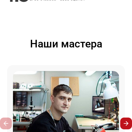
Наши мастера