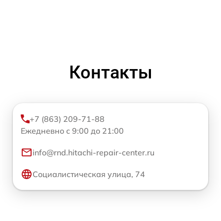
Контакты
+7 (863) 209-71-88
Ежедневно с 9:00 до 21:00
info@rnd.hitachi-repair-center.ru
Социалистическая улица, 74