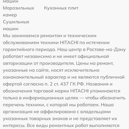
машин
Морозильных
Кухонных плит
камер
Сушильных
машин
Мы занимаемся ремонтом и техническим
обслуживанием техники HITACHI по истечении
гарантийного периода. Наш центр в Ростове-на-Дону
работает независимо и не имеет официальной
авторизации от производителя. Цены на ремонт,
указанные на сайте, носят исключительно
ознакомительный характер и не являются публичной
офертой согласно п. 2 ст. 437 ГК РФ. Названия и
обозначения торговой марки HITACHI упоминаются
только в информационных целях — чтобы обозначить
перечень техники, с которой мы работаем. Наша
организация не аффилирована с владельцами
указанных товарных знаков и не представляет их
интересы. Все виды ремонтных работ выполняются