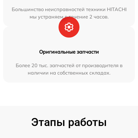
Большинство неисправностей техники HITACHI
мы устраняем в течение 2 часов.
Оригинальные запчасти
Более 20 тыс. запчастей от производителя в
наличии на собственных складах.
Этапы работы