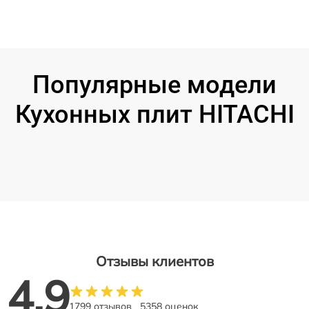
Популярные модели
Кухонных плит HITACHI
Отзывы клиентов
4.9
1799 отзывов
5358 оценок