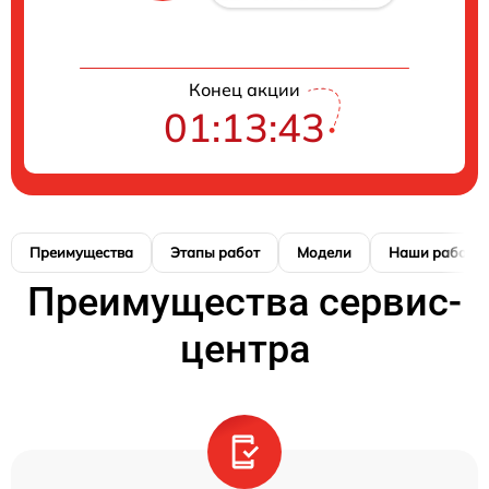
Конец акции
01:13:42
Преимущества
Этапы работ
Модели
Наши работы
Преимущества сервис-
центра