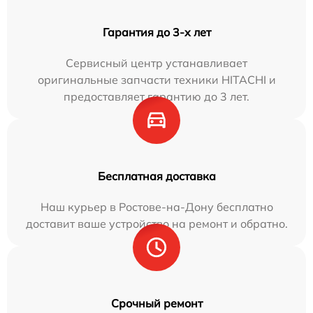
Гарантия до 3-х лет
Сервисный центр устанавливает
оригинальные запчасти техники HITACHI и
предоставляет гарантию до 3 лет.
Бесплатная доставка
Наш курьер в Ростове-на-Дону бесплатно
доставит ваше устройство на ремонт и обратно.
Срочный ремонт