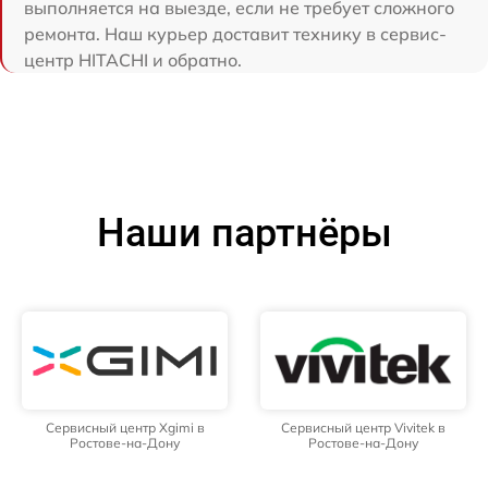
выполняется на выезде, если не требует сложного
ремонта. Наш курьер доставит технику в сервис-
центр HITACHI и обратно.
Наши партнёры
Сервисный центр Xgimi в
Сервисный центр Vivitek в
Ростове-на-Дону
Ростове-на-Дону