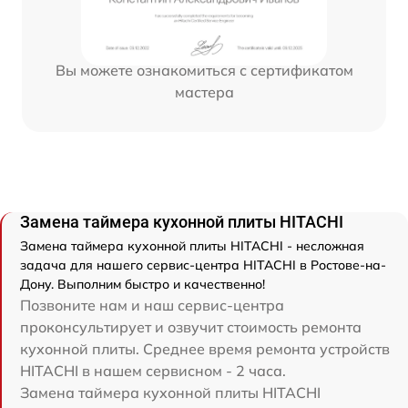
Вы можете ознакомиться с сертификатом
мастера
Замена таймера кухонной плиты HITACHI
Замена таймера кухонной плиты HITACHI - несложная
задача для нашего сервис-центра HITACHI в Ростове-на-
Дону. Выполним быстро и качественно!
Позвоните нам и наш сервис-центра
проконсультирует и озвучит стоимость ремонта
кухонной плиты. Среднее время ремонта устройств
HITACHI в нашем сервисном - 2 часа.
Замена таймера кухонной плиты HITACHI