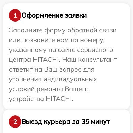
Оформление заявки
1
Заполните форму обратной связи
или позвоните нам по номеру,
указанному на сайте сервисного
центра HITACHI. Наш консультант
ответит на Ваш запрос для
уточнения индивидуальных
условий ремонта Вашего
устройства HITACHI.
Выезд курьера за 35 минут
2