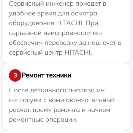
Сервисный инженер приедет в
удобное время для осмотра
оборудования HITACHI. При
серьезной неисправности мы
обеспечим перевозку за наш счет в
сервисный центр HITACHI.
Ремонт техники
3
После детального анализа мы
согласуем с вами окончательный
расчет, время ремонта и начнем
ремонтные операции.