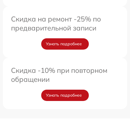
Скидка на ремонт -25% по
предварительной записи
Узнать подробнее
Скидка -10% при повторном
обращении
Узнать подробнее