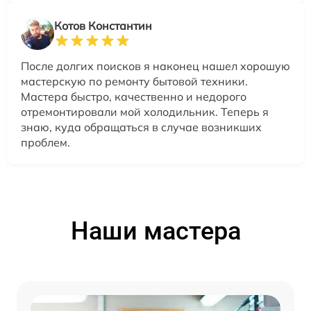
Котов Константин
После долгих поисков я наконец нашел хорошую
мастерскую по ремонту бытовой техники.
Мастера быстро, качественно и недорого
отремонтировали мой холодильник. Теперь я
знаю, куда обращаться в случае возникших
проблем.
Наши мастера