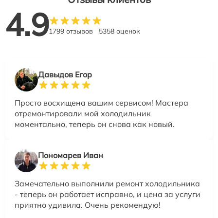
4.9
1799 отзывов
5358 оценок
Давыдов Егор
Просто восхищена вашим сервисом! Мастера
отремонтировали мой холодильник
моментально, теперь он снова как новый.
Пономарев Иван
Замечательно выполнили ремонт холодильника
- теперь он работает исправно, и цена за услуги
приятно удивила. Очень рекомендую!