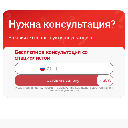
Нужна консультация?
Закажите бесплатную консультацию
Бесплатная консультация со
специалистом
Оставить заявку
Нажимая на кнопку "Оставить заявку" Вы соглашаетесь c
политикой
конфиденциальности