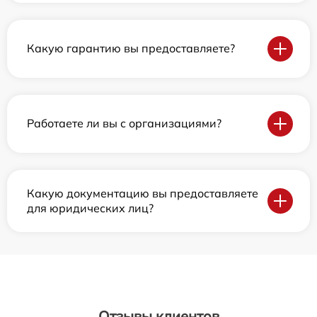
Какую гарантию вы предоставляете?
Работаете ли вы с организациями?
Какую документацию вы предоставляете
для юридических лиц?
Отзывы клиентов