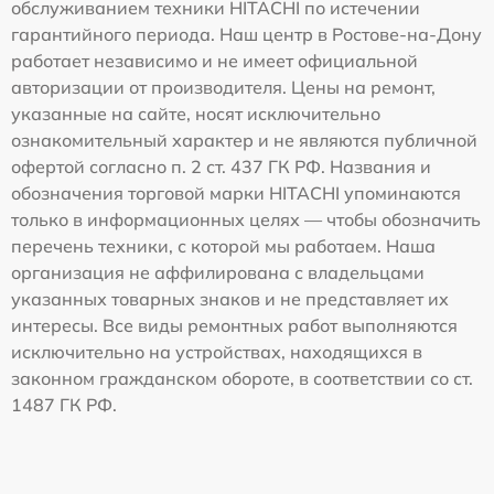
обслуживанием техники HITACHI по истечении
гарантийного периода. Наш центр в Ростове-на-Дону
работает независимо и не имеет официальной
авторизации от производителя. Цены на ремонт,
указанные на сайте, носят исключительно
ознакомительный характер и не являются публичной
офертой согласно п. 2 ст. 437 ГК РФ. Названия и
обозначения торговой марки HITACHI упоминаются
только в информационных целях — чтобы обозначить
перечень техники, с которой мы работаем. Наша
организация не аффилирована с владельцами
указанных товарных знаков и не представляет их
интересы. Все виды ремонтных работ выполняются
исключительно на устройствах, находящихся в
законном гражданском обороте, в соответствии со ст.
1487 ГК РФ.