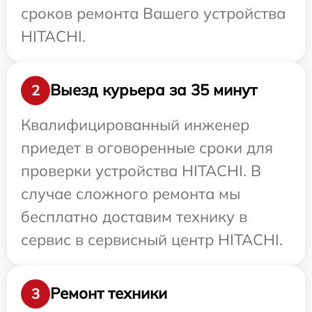
сроков ремонта Вашего устройства
HITACHI.
Выезд курьера за 35 минут
2
Квалифицированный инженер
приедет в оговоренные сроки для
проверки устройства HITACHI. В
случае сложного ремонта мы
бесплатно доставим технику в
сервис в сервисный центр HITACHI.
Ремонт техники
3