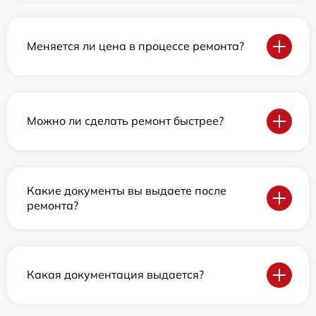
Меняется ли цена в процессе ремонта?
Можно ли сделать ремонт быстрее?
Какие документы вы выдаете после
ремонта?
Какая документация выдается?