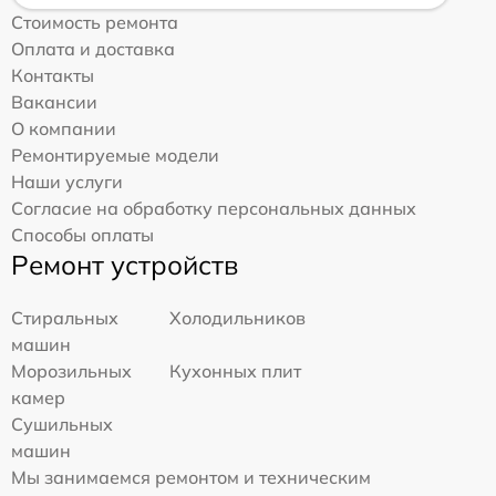
Стоимость ремонта
Оплата и доставка
Контакты
Вакансии
О компании
Ремонтируемые модели
Наши услуги
Согласие на обработку персональных данных
Способы оплаты
Ремонт устройств
Стиральных
Холодильников
машин
Морозильных
Кухонных плит
камер
Сушильных
машин
Мы занимаемся ремонтом и техническим