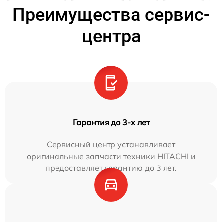
Преимущества сервис-
центра
Гарантия до 3-х лет
Сервисный центр устанавливает
оригинальные запчасти техники HITACHI и
предоставляет гарантию до 3 лет.