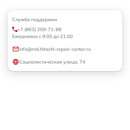
Служба поддержки
+7 (863) 209-71-88
Ежедневно с 9:00 до 21:00
info@rnd.hitachi-repair-center.ru
Социалистическая улица, 74