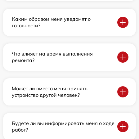
Каким образом меня уведомят о
готовности?
Что влияет на время выполнения
ремонта?
Может ли вместо меня принять
устройство другой человек?
Будете ли вы информировать меня о ходе
работ?