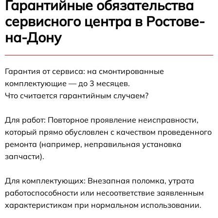
Гарантийные обязательства
сервисного центра в Ростове-
на-Дону
Гарантия от сервиса: на смонтированные
комплектующие — до 3 месяцев.
Что считается гарантийным случаем?
Для работ: Повторное проявление неисправности,
который прямо обусловлен с качеством проведенного
ремонта (например, неправильная установка
запчасти).
Для комплектующих: Внезапная поломка, утрата
работоспособности или несоответствие заявленным
характеристикам при нормальном использовании.