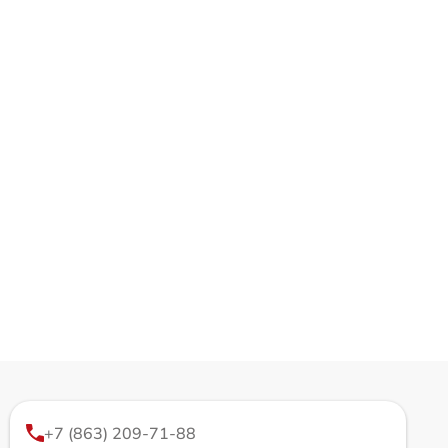
+7 (863) 209-71-88