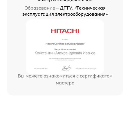
Образование –
ДГТУ, «Техническая
эксплуатация электрооборудования»
Вы можете ознакомиться с сертификатом
мастера