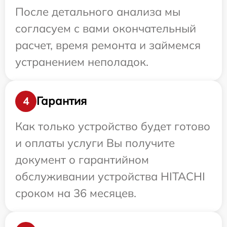
После детального анализа мы
согласуем с вами окончательный
расчет, время ремонта и займемся
устранением неполадок.
Гарантия
4
Как только устройство будет готово
и оплаты услуги Вы получите
документ о гарантийном
обслуживании устройства HITACHI
сроком на 36 месяцев.