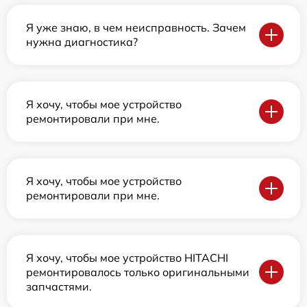
Я уже знаю, в чем неисправность. Зачем
нужна диагностика?
Я хочу, чтобы мое устройство
ремонтировали при мне.
Я хочу, чтобы мое устройство
ремонтировали при мне.
Я хочу, чтобы мое устройство HITACHI
ремонтировалось только оригинальными
запчастями.