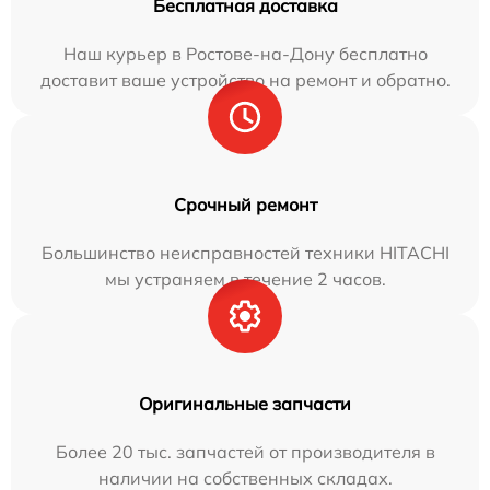
Бесплатная доставка
Наш курьер в Ростове-на-Дону бесплатно
доставит ваше устройство на ремонт и обратно.
Срочный ремонт
Большинство неисправностей техники HITACHI
мы устраняем в течение 2 часов.
Оригинальные запчасти
Более 20 тыс. запчастей от производителя в
наличии на собственных складах.