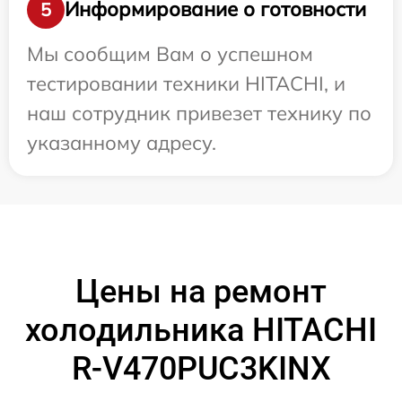
Информирование о готовности
5
Мы сообщим Вам о успешном
тестировании техники HITACHI, и
наш сотрудник привезет технику по
указанному адресу.
Цены на ремонт
холодильника HITACHI
R-V470PUC3KINX