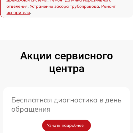
отделения
,
Устранение засора трубопровода
,
Ремонт
испарителя
.
Акции сервисного
центра
Бесплатная диагностика в день
обращения
Узнать подробнее