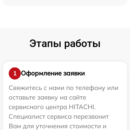
Этапы работы
Оформление заявки
1
Свяжитесь с нами по телефону или
оставьте заявку на сайте
сервисного центра HITACHI.
Специалист сервиса перезвонит
Вам для уточнения стоимости и