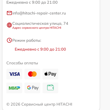
Ежедневно с 9:00 до 21:00
info@hitachi-repair-center.ru
Социалистическая улица, 74
Адрес сервисного центра HITACHI
Режим работы:
Ежедневно с 9:00 до 21:00
Способы оплаты
© 2026 Сервисный центр HITACHI