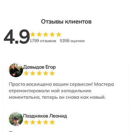
Отзывы клиентов
4.9
1799 отзывов
5358 оценок
Давыдов Егор
Просто восхищена вашим сервисом! Мастера
отремонтировали мой холодильник
моментально, теперь он снова как новый.
Поздняков Леонид