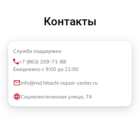
Контакты
Служба поддержки
+7 (863) 209-71-88
Ежедневно с 9:00 до 21:00
info@rnd.hitachi-repair-center.ru
Социалистическая улица, 74