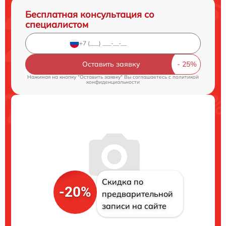
Бесплатная консультация со
специалистом
Оставить заявку
Нажимая на кнопку "Оставить заявку" Вы соглашаетесь c
политикой
конфиденциальности
Скидка по
-20%
предварительной
записи на сайте