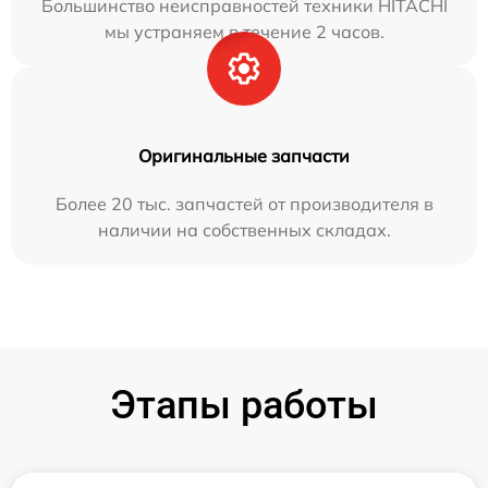
Большинство неисправностей техники HITACHI
мы устраняем в течение 2 часов.
Оригинальные запчасти
Более 20 тыс. запчастей от производителя в
наличии на собственных складах.
Этапы работы