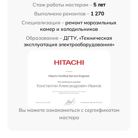
Стаж работы мастером –
5 лет
Выполнено ремонтов –
1 270
Специализация –
ремонт морозильных
камер и холодильников
Образование –
ДГТУ, «Техническая
эксплуатация электрооборудования»
Вы можете ознакомиться с сертификатом
мастера