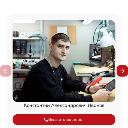
Константин Александрович Иванов
Вызвать мастера