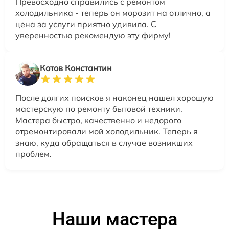
Превосходно справились с ремонтом
холодильника - теперь он морозит на отлично, а
цена за услуги приятно удивила. С
уверенностью рекомендую эту фирму!
Котов Константин
После долгих поисков я наконец нашел хорошую
мастерскую по ремонту бытовой техники.
Мастера быстро, качественно и недорого
отремонтировали мой холодильник. Теперь я
знаю, куда обращаться в случае возникших
проблем.
Наши мастера