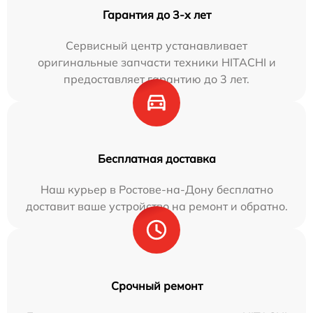
Гарантия до 3-х лет
Сервисный центр устанавливает
оригинальные запчасти техники HITACHI и
предоставляет гарантию до 3 лет.
Бесплатная доставка
Наш курьер в Ростове-на-Дону бесплатно
доставит ваше устройство на ремонт и обратно.
Срочный ремонт