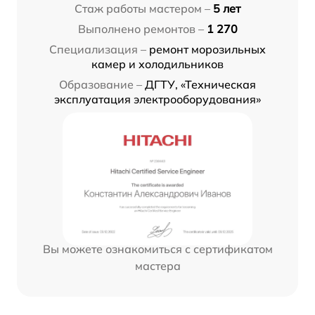
Стаж работы мастером –
5 лет
Выполнено ремонтов –
1 270
Специализация –
ремонт морозильных
камер и холодильников
Образование –
ДГТУ, «Техническая
эксплуатация электрооборудования»
Вы можете ознакомиться с сертификатом
мастера