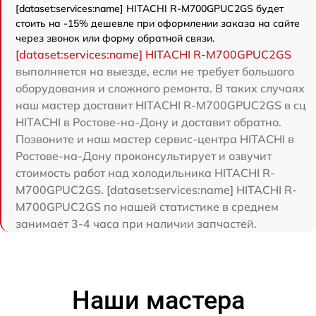
[dataset:services:name] HITACHI R-M700GPUC2GS будет
стоить на -15% дешевле при оформлении заказа на сайте
через звонок или форму обратной связи.
[dataset:services:name] HITACHI R-M700GPUC2GS
выполняется на выезде, если не требует большого
оборудования и сложного ремонта. В таких случаях
наш мастер доставит HITACHI R-M700GPUC2GS в сц
HITACHI в Ростове-на-Дону и доставит обратно.
Позвоните и наш мастер сервис-центра HITACHI в
Ростове-на-Дону проконсультирует и озвучит
стоимость работ над холодильника HITACHI R-
M700GPUC2GS. [dataset:services:name] HITACHI R-
M700GPUC2GS по нашей статистике в среднем
занимает 3-4 часа при наличии запчастей.
Наши мастера