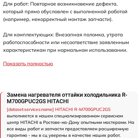
Для работ: Повторное возникновение дефекта,
который прямо обусловлен с выполненной работой
(например, некорректный монтаж запчасти).
Для комплектующих: Внезапная поломка, утрата
работоспособности или несоответствие заявленным
характеристикам при нормальном использовании.
Показать полностью
Замена нагревателя оттайки холодильника R-
M700GPUC2GS HITACHI
[dataset:services:name] HITACHI R-M700GPUC2GS
выполняется в нашем специализированном сервисном
центр HITACHI в Ростове-на-Дону опытными мастерами. На
все виды работ и запчасти предоставляем расширенную
гарантию - мы в сц уверены в качестве наших работ.