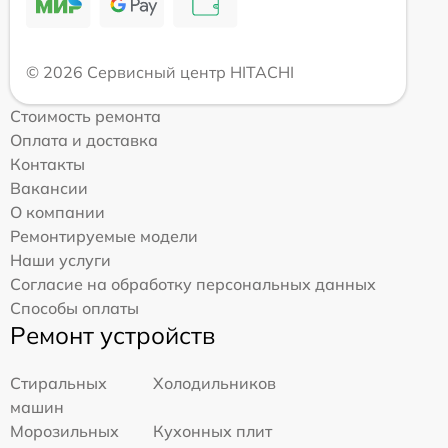
© 2026 Сервисный центр HITACHI
Стоимость ремонта
Оплата и доставка
Контакты
Вакансии
О компании
Ремонтируемые модели
Наши услуги
Согласие на обработку персональных данных
Способы оплаты
Ремонт устройств
Стиральных
Холодильников
машин
Морозильных
Кухонных плит