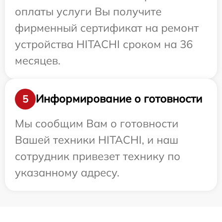
оплаты услуги Вы получите
фирменный сертификат на ремонт
устройства HITACHI сроком на 36
месяцев.
Информирование о готовности
5
Мы сообщим Вам о готовности
Вашей техники HITACHI, и наш
сотрудник привезет технику по
указанному адресу.