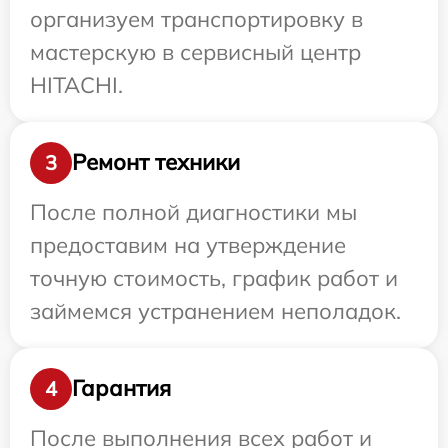
организуем транспортировку в
мастерскую в сервисный центр
HITACHI.
Ремонт техники
3
После полной диагностики мы
предоставим на утверждение
точную стоимость, график работ и
займемся устранением неполадок.
Гарантия
4
После выполнения всех работ и