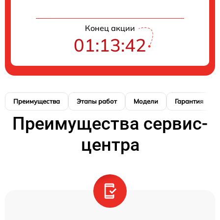
Конец акции
01:13:42
Преимущества
Этапы работ
Модели
Гарантия
Преимущества сервис-
центра