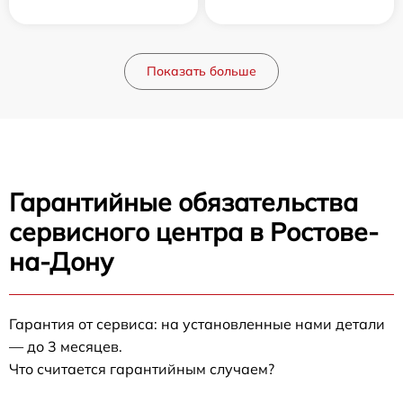
Показать больше
Гарантийные обязательства
сервисного центра в Ростове-
на-Дону
Гарантия от сервиса: на установленные нами детали
— до 3 месяцев.
Что считается гарантийным случаем?