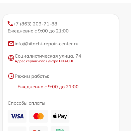
+7 (863) 209-71-88
Ежедневно с 9:00 до 21:00
info@hitachi-repair-center.ru
Социалистическая улица, 74
Адрес сервисного центра HITACHI
Режим работы:
Ежедневно с 9:00 до 21:00
Способы оплаты