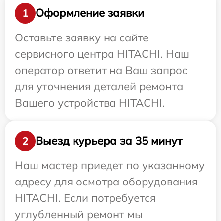
Оформление заявки
1
Оставьте заявку на сайте
сервисного центра HITACHI. Наш
оператор ответит на Ваш запрос
для уточнения деталей ремонта
Вашего устройства HITACHI.
Выезд курьера за 35 минут
2
Наш мастер приедет по указанному
адресу для осмотра оборудования
HITACHI. Если потребуется
углубленный ремонт мы