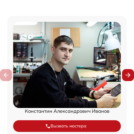
Константин Александрович Иванов
Вызвать мастера