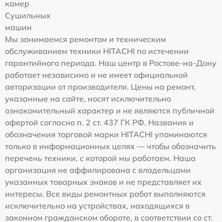
камер
Сушильных
машин
Мы занимаемся ремонтом и техническим
обслуживанием техники HITACHI по истечении
гарантийного периода. Наш центр в Ростове-на-Дону
работает независимо и не имеет официальной
авторизации от производителя. Цены на ремонт,
указанные на сайте, носят исключительно
ознакомительный характер и не являются публичной
офертой согласно п. 2 ст. 437 ГК РФ. Названия и
обозначения торговой марки HITACHI упоминаются
только в информационных целях — чтобы обозначить
перечень техники, с которой мы работаем. Наша
организация не аффилирована с владельцами
указанных товарных знаков и не представляет их
интересы. Все виды ремонтных работ выполняются
исключительно на устройствах, находящихся в
законном гражданском обороте, в соответствии со ст.