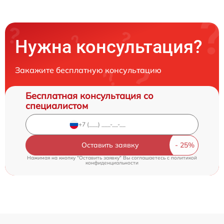
Нужна консультация?
Закажите бесплатную консультацию
Бесплатная консультация со
специалистом
Оставить заявку
Нажимая на кнопку "Оставить заявку" Вы соглашаетесь c
политикой
конфиденциальности